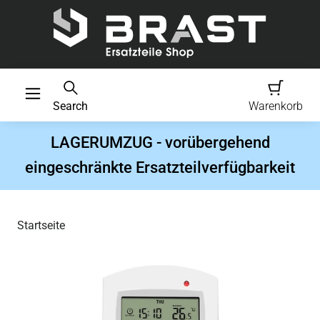
Search
Warenkorb
LAGERUMZUG - vorübergehend
eingeschränkte Ersatzteilverfügbarkeit
Startseite