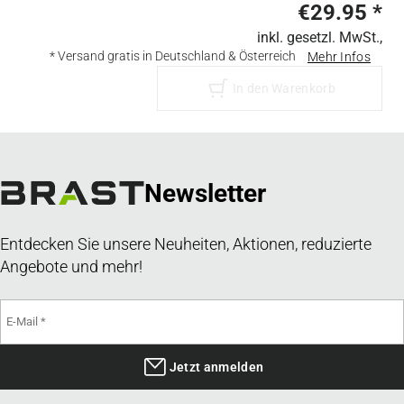
€29.95
*
inkl. gesetzl. MwSt.,
* Versand gratis in Deutschland & Österreich
Mehr Infos
In den Warenkorb
Newsletter
Entdecken Sie unsere Neuheiten, Aktionen, reduzierte
Angebote und mehr!
Jetzt anmelden