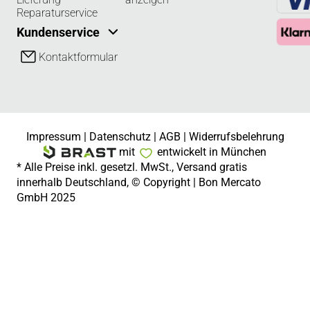
Reparaturservice
Kundenservice
Kontaktformular
Impressum
|
Datenschutz
|
AGB
|
Widerrufsbelehrung
mit
entwickelt in München
* Alle Preise inkl. gesetzl. MwSt., Versand gratis
innerhalb Deutschland, © Copyright | Bon Mercato
GmbH 2025