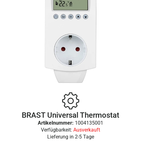
BRAST Universal Thermostat
Artikelnummer:
1004135001
Verfügbarkeit:
Ausverkauft
Lieferung in
2-5 Tage