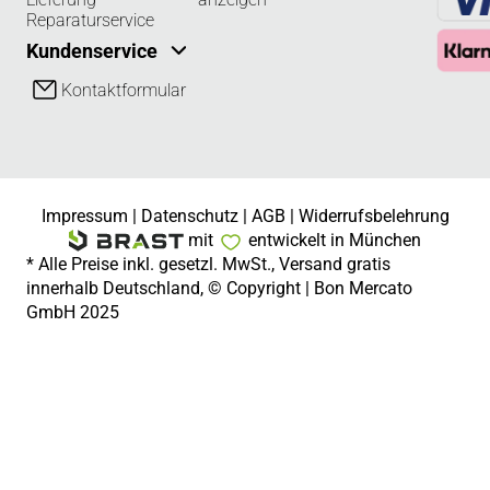
Reparaturservice
Kundenservice
Kontaktformular
Impressum
|
Datenschutz
|
AGB
|
Widerrufsbelehrung
mit
entwickelt in München
* Alle Preise inkl. gesetzl. MwSt., Versand gratis
innerhalb Deutschland, © Copyright | Bon Mercato
GmbH 2025