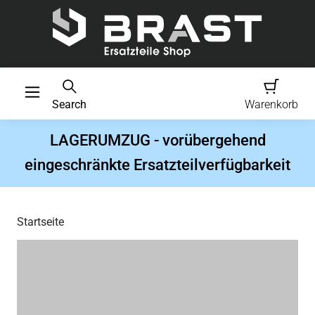
Search
Warenkorb
LAGERUMZUG - vorübergehend
eingeschränkte Ersatzteilverfügbarkeit
Startseite