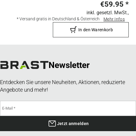
€59.95
*
inkl. gesetzl. MwSt.,
* Versand gratis in Deutschland & Österreich
Mehr Infos
In den Warenkorb
Newsletter
Entdecken Sie unsere Neuheiten, Aktionen, reduzierte
Angebote und mehr!
Jetzt anmelden