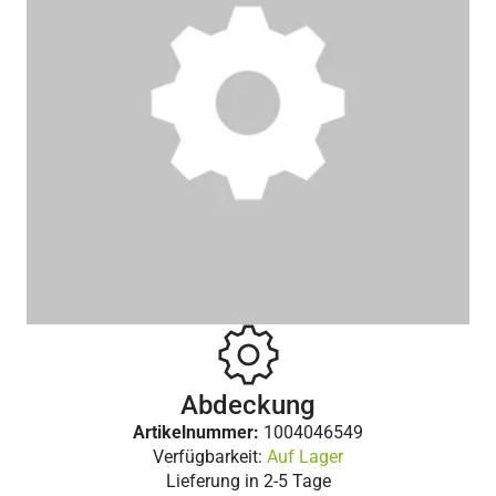
Abdeckung
Artikelnummer:
1004046549
Verfügbarkeit:
Auf Lager
Lieferung in
2-5 Tage