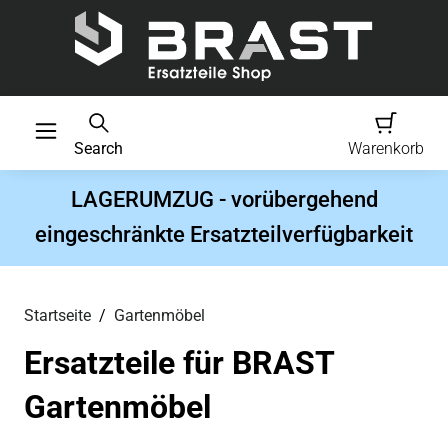
Search
Warenkorb
LAGERUMZUG - vorübergehend
eingeschränkte Ersatzteilverfügbarkeit
Startseite
Gartenmöbel
Ersatzteile für BRAST
Gartenmöbel