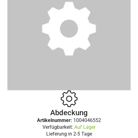
Abdeckung
Artikelnummer:
1004046552
Verfügbarkeit:
Auf Lager
Lieferung in
2-5 Tage