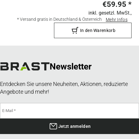
€59.95
*
inkl. gesetzl. MwSt.,
* Versand gratis in Deutschland & Österreich
Mehr Infos
In den Warenkorb
Newsletter
Entdecken Sie unsere Neuheiten, Aktionen, reduzierte
Angebote und mehr!
Jetzt anmelden