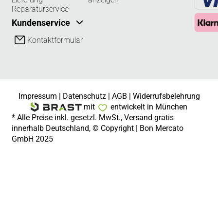
Reparaturservice
Kundenservice
Kontaktformular
Impressum
|
Datenschutz
|
AGB
|
Widerrufsbelehrung
mit
entwickelt in München
* Alle Preise inkl. gesetzl. MwSt., Versand gratis
innerhalb Deutschland, © Copyright | Bon Mercato
GmbH 2025