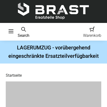
Search
Warenkorb
LAGERUMZUG - vorübergehend
eingeschränkte Ersatzteilverfügbarkeit
Startseite