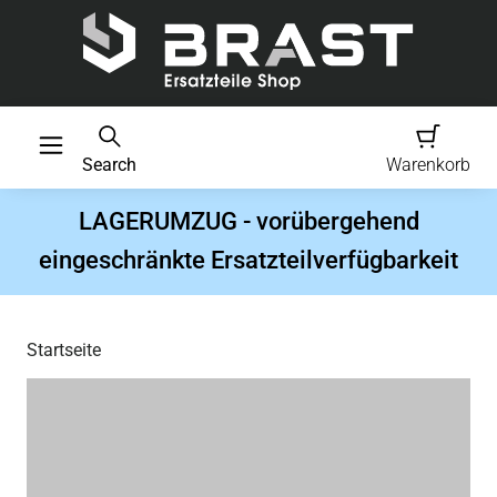
Search
Warenkorb
LAGERUMZUG - vorübergehend
eingeschränkte Ersatzteilverfügbarkeit
Startseite