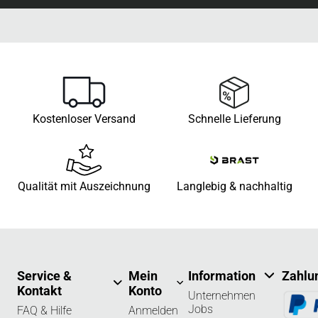
Kostenloser Versand
Schnelle Lieferung
Qualität mit Auszeichnung
Langlebig & nachhaltig
Service &
Mein
Information
Zahlu
Kontakt
Konto
Unternehmen
Jobs
FAQ & Hilfe
Anmelden