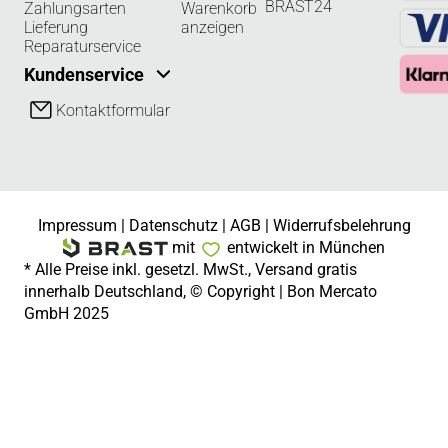
BRAST24
Zahlungsarten
Warenkorb
Lieferung
anzeigen
Reparaturservice
Kundenservice
Kontaktformular
Impressum
|
Datenschutz
|
AGB
|
Widerrufsbelehrung
mit
entwickelt in München
* Alle Preise inkl. gesetzl. MwSt., Versand gratis
innerhalb Deutschland, © Copyright | Bon Mercato
GmbH 2025