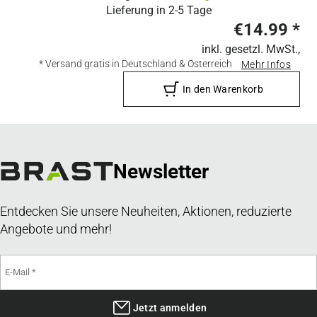
Lieferung in
2-5 Tage
€14.99
*
inkl. gesetzl. MwSt.,
* Versand gratis in Deutschland & Österreich
Mehr Infos
In den Warenkorb
Newsletter
Entdecken Sie unsere Neuheiten, Aktionen, reduzierte
Angebote und mehr!
Jetzt anmelden