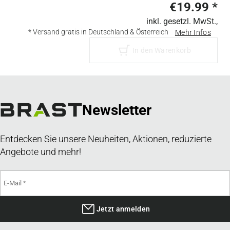
€19.99
*
inkl. gesetzl. MwSt.,
* Versand gratis in Deutschland & Österreich
Mehr Infos
In den Warenkorb
Newsletter
Entdecken Sie unsere Neuheiten, Aktionen, reduzierte
Angebote und mehr!
Jetzt anmelden