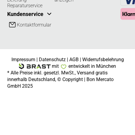
Reparaturservice
Kundenservice
Kontaktformular
Impressum
|
Datenschutz
|
AGB
|
Widerrufsbelehrung
mit
entwickelt in München
* Alle Preise inkl. gesetzl. MwSt., Versand gratis
innerhalb Deutschland, © Copyright | Bon Mercato
GmbH 2025