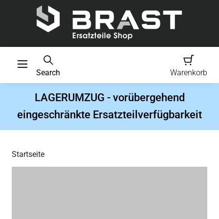
Search
Warenkorb
LAGERUMZUG - vorübergehend
eingeschränkte Ersatzteilverfügbarkeit
Startseite