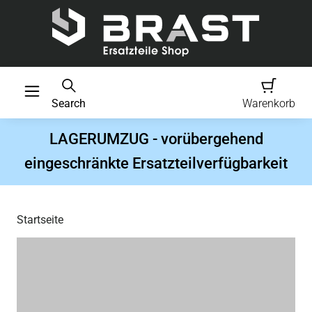
Search
Warenkorb
LAGERUMZUG - vorübergehend
eingeschränkte Ersatzteilverfügbarkeit
Startseite