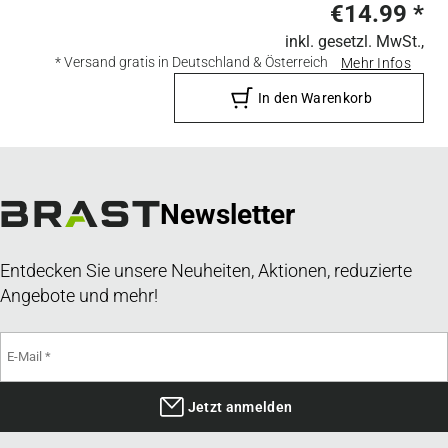
€14.99
*
inkl. gesetzl. MwSt.,
* Versand gratis in Deutschland & Österreich
Mehr Infos
In den Warenkorb
Newsletter
Entdecken Sie unsere Neuheiten, Aktionen, reduzierte
Angebote und mehr!
Jetzt anmelden