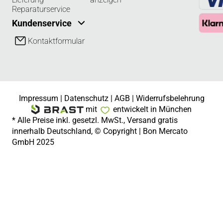
Reparaturservice
Kundenservice
Kontaktformular
Impressum
|
Datenschutz
|
AGB
|
Widerrufsbelehrung
mit
entwickelt in München
* Alle Preise inkl. gesetzl. MwSt., Versand gratis
innerhalb Deutschland, © Copyright | Bon Mercato
GmbH 2025