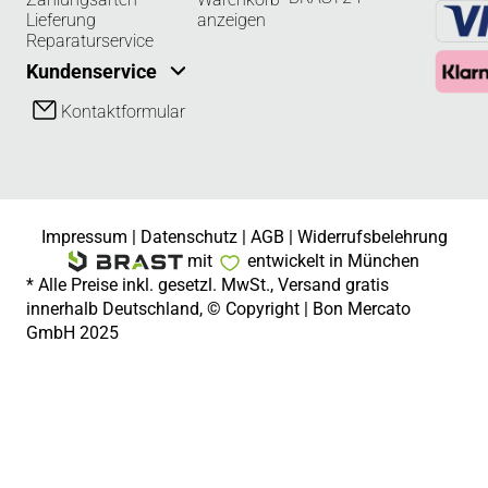
Lieferung
anzeigen
Reparaturservice
Kundenservice
Kontaktformular
Impressum
|
Datenschutz
|
AGB
|
Widerrufsbelehrung
mit
entwickelt in München
* Alle Preise inkl. gesetzl. MwSt., Versand gratis
innerhalb Deutschland, © Copyright | Bon Mercato
GmbH 2025