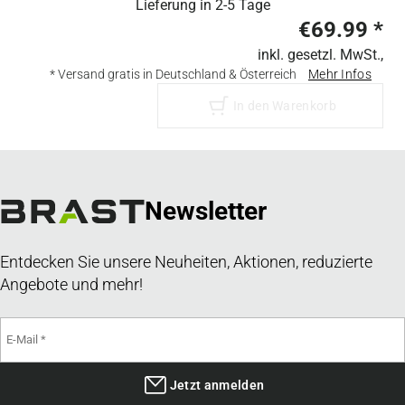
Lieferung in
2-5 Tage
€69.99
*
inkl. gesetzl. MwSt.,
* Versand gratis in Deutschland & Österreich
Mehr Infos
In den Warenkorb
Newsletter
Entdecken Sie unsere Neuheiten, Aktionen, reduzierte
Angebote und mehr!
Jetzt anmelden