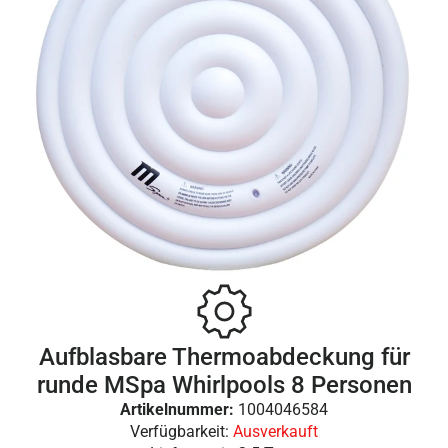
Aufblasbare Thermoabdeckung für
runde MSpa Whirlpools 8 Personen
Artikelnummer:
1004046584
Verfügbarkeit:
Ausverkauft