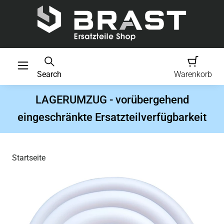
Search
Warenkorb
LAGERUMZUG - vorübergehend
eingeschränkte Ersatzteilverfügbarkeit
Startseite