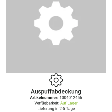
Auspuffabdeckung
Artikelnummer:
1004012456
Verfügbarkeit:
Auf Lager
Lieferung in
2-5 Tage