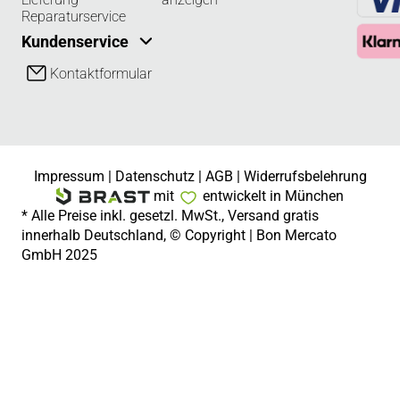
Reparaturservice
Kundenservice
Kontaktformular
Impressum
|
Datenschutz
|
AGB
|
Widerrufsbelehrung
mit
entwickelt in München
* Alle Preise inkl. gesetzl. MwSt., Versand gratis
innerhalb Deutschland, © Copyright | Bon Mercato
GmbH 2025