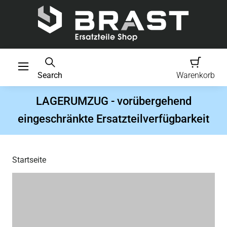
Search
Warenkorb
LAGERUMZUG - vorübergehend
eingeschränkte Ersatzteilverfügbarkeit
Startseite