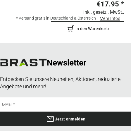
€17.95
*
inkl. gesetzl. MwSt.,
* Versand gratis in Deutschland & Österreich
Mehr Infos
In den Warenkorb
Newsletter
Entdecken Sie unsere Neuheiten, Aktionen, reduzierte
Angebote und mehr!
Jetzt anmelden