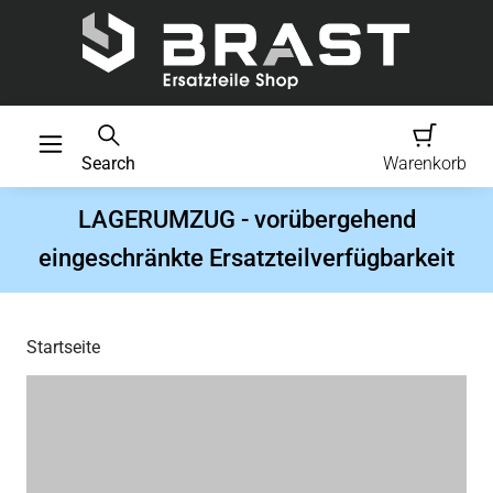
Search
Warenkorb
LAGERUMZUG - vorübergehend
eingeschränkte Ersatzteilverfügbarkeit
Startseite