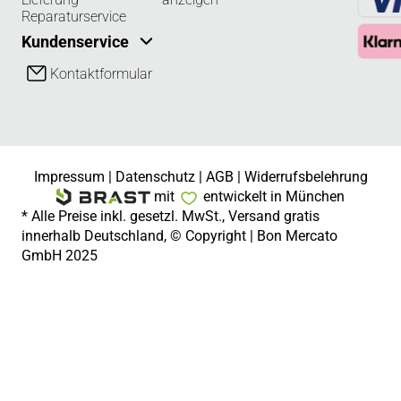
Reparaturservice
Kundenservice
Kontaktformular
Impressum
|
Datenschutz
|
AGB
|
Widerrufsbelehrung
mit
entwickelt in München
* Alle Preise inkl. gesetzl. MwSt., Versand gratis
innerhalb Deutschland, © Copyright | Bon Mercato
GmbH 2025