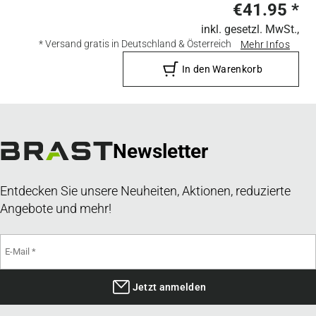
€41.95
*
inkl. gesetzl. MwSt.,
* Versand gratis in Deutschland & Österreich
Mehr Infos
In den Warenkorb
Newsletter
Entdecken Sie unsere Neuheiten, Aktionen, reduzierte
Angebote und mehr!
Jetzt anmelden