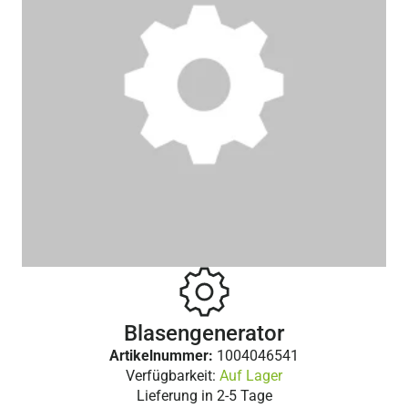
Blasengenerator
Artikelnummer:
1004046541
Verfügbarkeit:
Auf Lager
Lieferung in
2-5 Tage