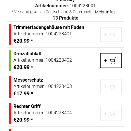
Artikelnummer:
1004228001
* Versand gratis in Deutschland & Österreich
Mehr Infos
13
Produkte
Trimmerfadengehäuse mit Faden
Artikelnummer:
1004228401
+
€20.99
*
Dreizahnblatt
Artikelnummer:
1004228402
+
€20.99
*
Messerschutz
Artikelnummer:
1004228403
+
€17.99
*
Rechter Griff
Artikelnummer:
1004228404
+
€20.99
*