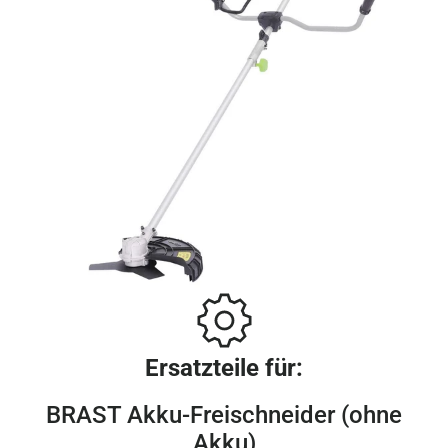
Ersatzteile für:
BRAST Akku-Freischneider (ohne
Akku)