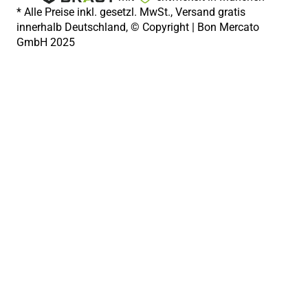
* Alle Preise inkl. gesetzl. MwSt., Versand gratis
innerhalb Deutschland, © Copyright | Bon Mercato
GmbH 2025