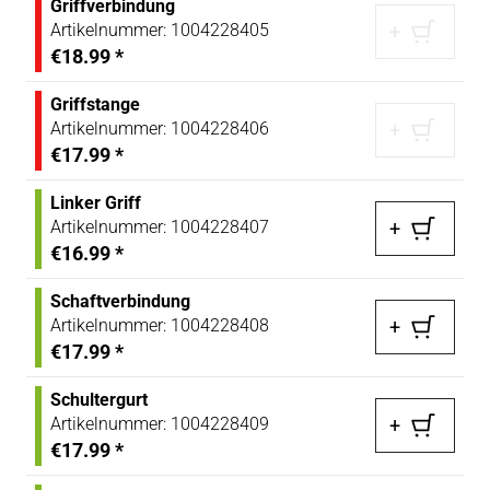
Griffverbindung
Artikelnummer:
1004228405
+
€18.99
*
Griffstange
Artikelnummer:
1004228406
+
€17.99
*
Linker Griff
Artikelnummer:
1004228407
+
€16.99
*
Schaftverbindung
Artikelnummer:
1004228408
+
€17.99
*
Schultergurt
Artikelnummer:
1004228409
+
€17.99
*