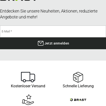
Entdecken Sie unsere Neuheiten, Aktionen, reduzierte
Angebote und mehr!
Jetzt anmelden
Kostenloser Versand
Schnelle Lieferung