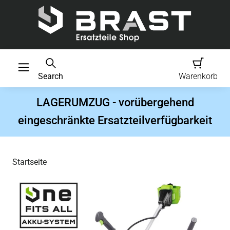
Search
Warenkorb
LAGERUMZUG - vorübergehend
eingeschränkte Ersatzteilverfügbarkeit
Startseite