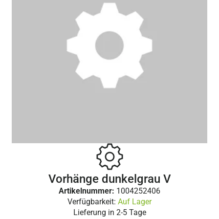
Vorhänge dunkelgrau V
Artikelnummer:
1004252406
Verfügbarkeit:
Auf Lager
Lieferung in
2-5 Tage