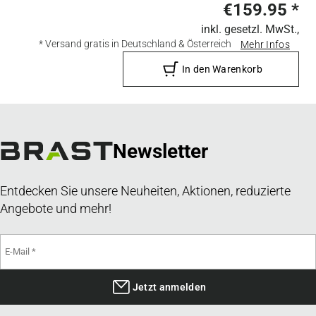
€159.95
*
inkl. gesetzl. MwSt.,
* Versand gratis in Deutschland & Österreich
Mehr Infos
In den Warenkorb
Newsletter
Entdecken Sie unsere Neuheiten, Aktionen, reduzierte
Angebote und mehr!
Jetzt anmelden