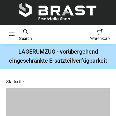
Search
Warenkorb
LAGERUMZUG - vorübergehend
eingeschränkte Ersatzteilverfügbarkeit
Startseite