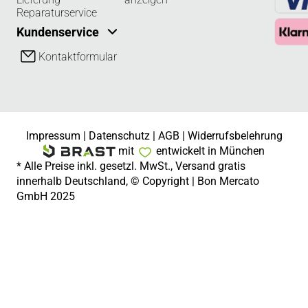
Reparaturservice
Kundenservice
Kontaktformular
Impressum
|
Datenschutz
|
AGB
|
Widerrufsbelehrung
mit
entwickelt in München
* Alle Preise inkl. gesetzl. MwSt., Versand gratis
innerhalb Deutschland, © Copyright | Bon Mercato
GmbH 2025