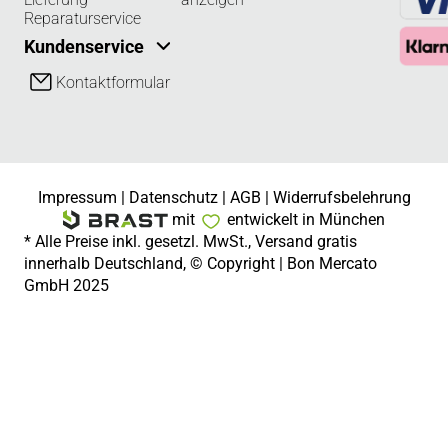
Reparaturservice
Kundenservice
Kontaktformular
Impressum
|
Datenschutz
|
AGB
|
Widerrufsbelehrung
mit
entwickelt in München
* Alle Preise inkl. gesetzl. MwSt., Versand gratis
innerhalb Deutschland, © Copyright | Bon Mercato
GmbH 2025