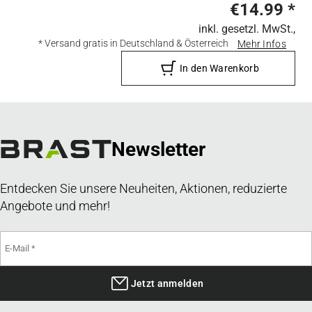
€14.99
*
inkl. gesetzl. MwSt.,
* Versand gratis in Deutschland & Österreich
Mehr Infos
In den Warenkorb
Newsletter
Entdecken Sie unsere Neuheiten, Aktionen, reduzierte
Angebote und mehr!
Jetzt anmelden