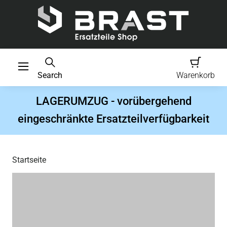
Search
Warenkorb
LAGERUMZUG - vorübergehend
eingeschränkte Ersatzteilverfügbarkeit
Startseite