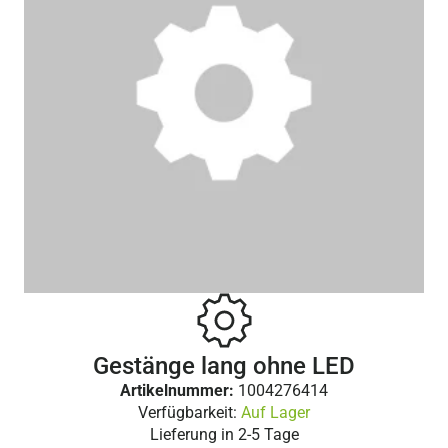
Gestänge lang ohne LED
Artikelnummer:
1004276414
Verfügbarkeit:
Auf Lager
Lieferung in
2-5 Tage