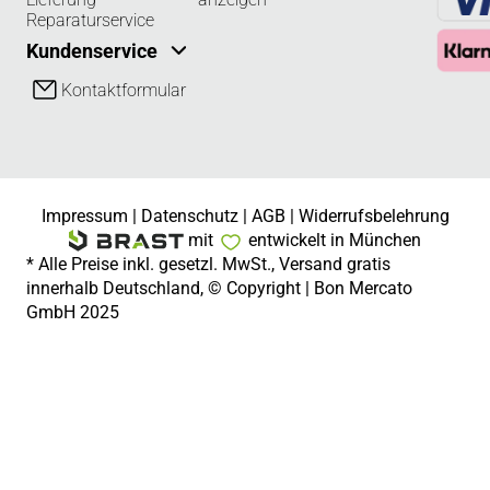
Reparaturservice
Kundenservice
Kontaktformular
Impressum
|
Datenschutz
|
AGB
|
Widerrufsbelehrung
mit
entwickelt in München
* Alle Preise inkl. gesetzl. MwSt., Versand gratis
innerhalb Deutschland, © Copyright | Bon Mercato
GmbH 2025