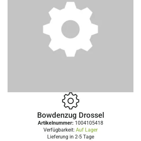
Bowdenzug Drossel
Artikelnummer:
1004105418
Verfügbarkeit:
Auf Lager
Lieferung in
2-5 Tage