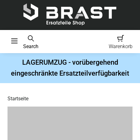
Search
Warenkorb
LAGERUMZUG - vorübergehend
eingeschränkte Ersatzteilverfügbarkeit
Startseite