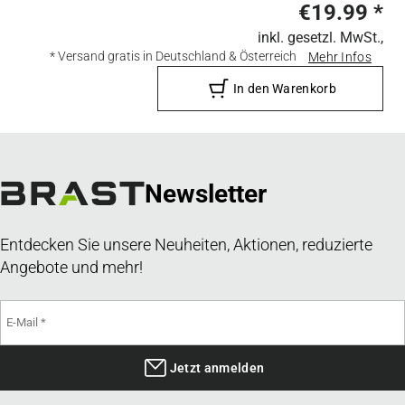
€19.99
*
inkl. gesetzl. MwSt.,
* Versand gratis in Deutschland & Österreich
Mehr Infos
In den Warenkorb
Newsletter
Entdecken Sie unsere Neuheiten, Aktionen, reduzierte
Angebote und mehr!
Jetzt anmelden