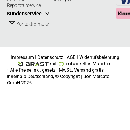
Reparaturservice
Kundenservice
Kontaktformular
Impressum
|
Datenschutz
|
AGB
|
Widerrufsbelehrung
mit
entwickelt in München
* Alle Preise inkl. gesetzl. MwSt., Versand gratis
innerhalb Deutschland, © Copyright | Bon Mercato
GmbH 2025