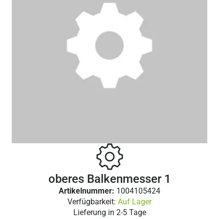
oberes Balkenmesser 1
Artikelnummer:
1004105424
Verfügbarkeit:
Auf Lager
Lieferung in
2-5 Tage