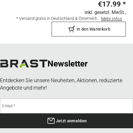
€17.99
*
inkl. gesetzl. MwSt.,
* Versand gratis in Deutschland & Österreich
Mehr Infos
In den Warenkorb
Newsletter
Entdecken Sie unsere Neuheiten, Aktionen, reduzierte
Angebote und mehr!
Jetzt anmelden