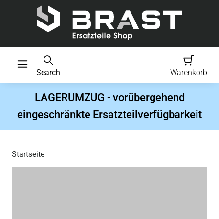
Search
Warenkorb
LAGERUMZUG - vorübergehend
eingeschränkte Ersatzteilverfügbarkeit
Startseite