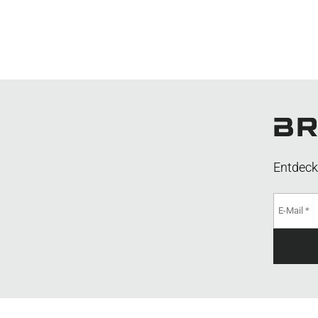
Entdeck