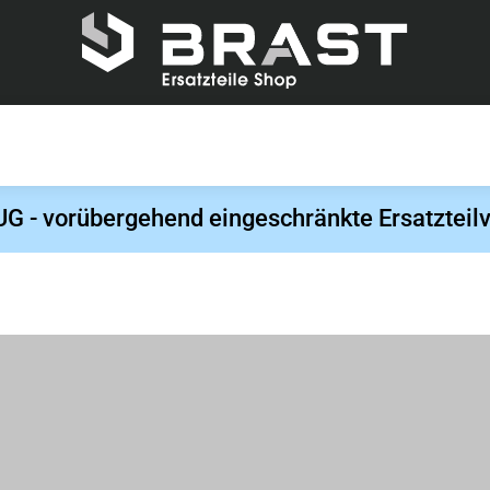
- vorübergehend eingeschränkte Ersatzteilv