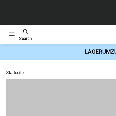
Search
LAGERUMZUG 
Startseite