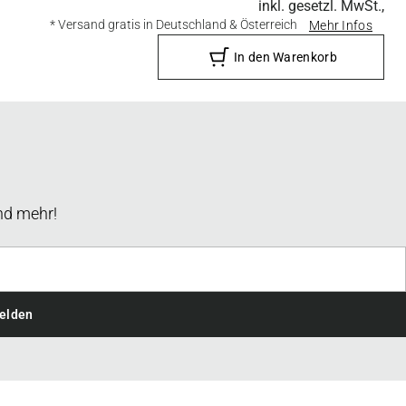
inkl. gesetzl. MwSt.,
* Versand gratis in Deutschland & Österreich
Mehr Infos
In den Warenkorb
nd mehr!
elden