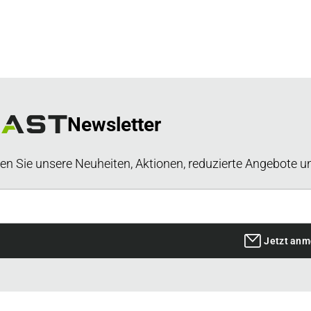
Newsletter
en Sie unsere Neuheiten, Aktionen, reduzierte Angebote u
Jetzt anm