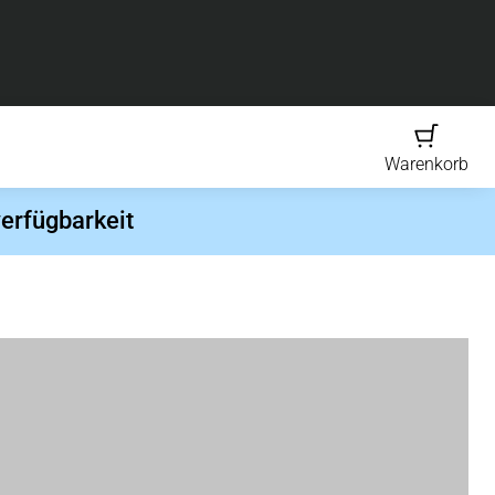
Warenkorb
erfügbarkeit