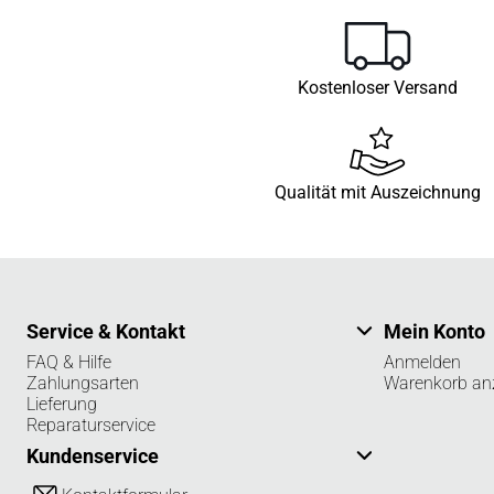
Kostenloser Versand
Qualität mit Auszeichnung
Service & Kontakt
Mein Konto
FAQ & Hilfe
Anmelden
Zahlungsarten
Warenkorb an
Lieferung
Reparaturservice
Kundenservice