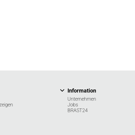
Information
Unternehmen
zeigen
Jobs
BRAST24