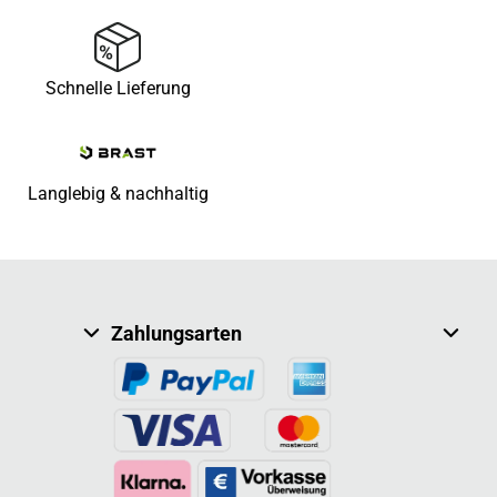
Schnelle Lieferung
Langlebig & nachhaltig
Zahlungsarten