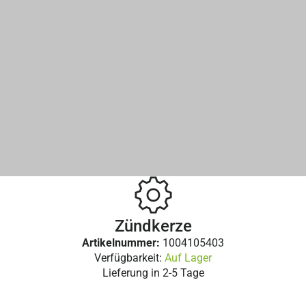
Zündkerze
Artikelnummer:
1004105403
Verfügbarkeit:
Auf Lager
Lieferung in
2-5 Tage