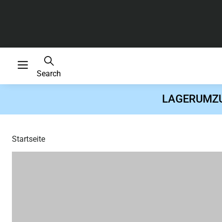
Search
LAGERUMZUG 
Startseite