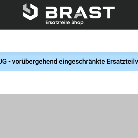
- vorübergehend eingeschränkte Ersatzteilv