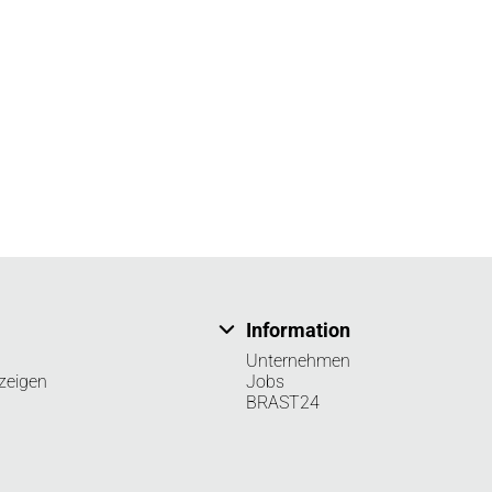
Information
Unternehmen
zeigen
Jobs
BRAST24