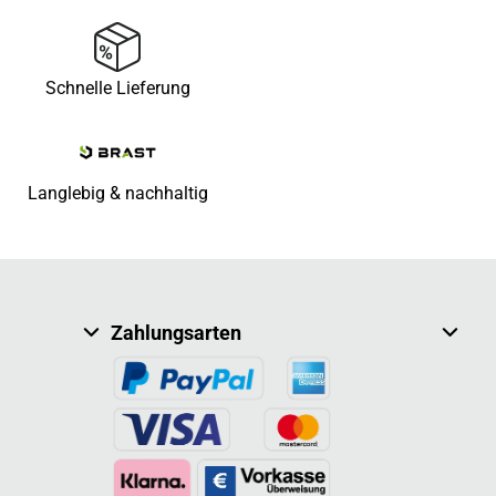
Schnelle Lieferung
Langlebig & nachhaltig
Zahlungsarten