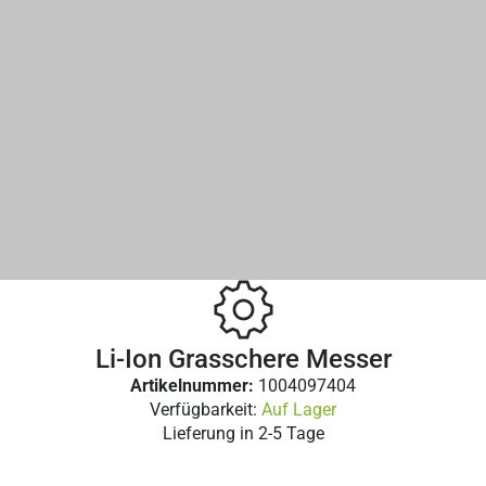
Li-Ion Grasschere Messer
Artikelnummer:
1004097404
Verfügbarkeit:
Auf Lager
Lieferung in
2-5 Tage