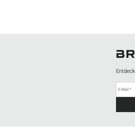
Entdeck