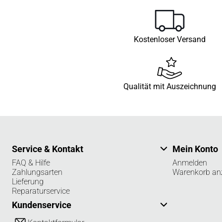
Kostenloser Versand
Qualität mit Auszeichnung
Service & Kontakt
Mein Konto
FAQ & Hilfe
Anmelden
Zahlungsarten
Warenkorb an
Lieferung
Reparaturservice
Kundenservice