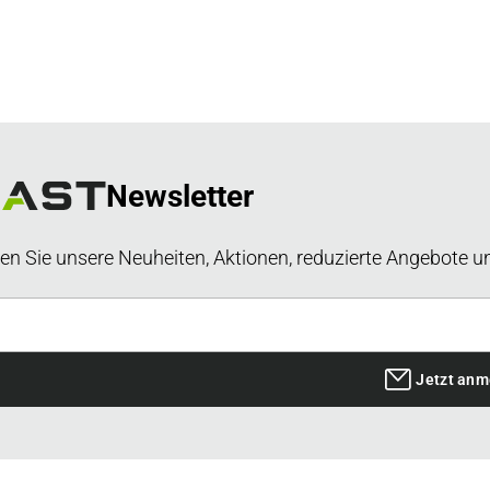
Newsletter
en Sie unsere Neuheiten, Aktionen, reduzierte Angebote u
Jetzt anm