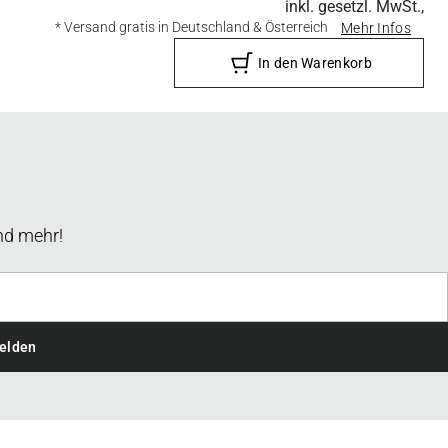
inkl. gesetzl. MwSt.,
* Versand gratis in Deutschland & Österreich
Mehr Infos
In den Warenkorb
nd mehr!
elden