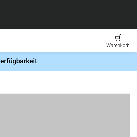
Warenkorb
erfügbarkeit