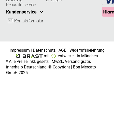
Reparaturservice
Kundenservice
Kontaktformular
Impressum
|
Datenschutz
|
AGB
|
Widerrufsbelehrung
mit
entwickelt in München
* Alle Preise inkl. gesetzl. MwSt., Versand gratis
innerhalb Deutschland, © Copyright | Bon Mercato
GmbH 2025