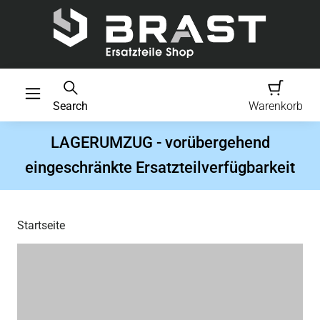
Search
Warenkorb
LAGERUMZUG - vorübergehend
eingeschränkte Ersatzteilverfügbarkeit
Startseite