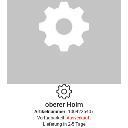
oberer Holm
Artikelnummer:
1004225407
Verfügbarkeit:
Ausverkauft
Lieferung in
2-5 Tage