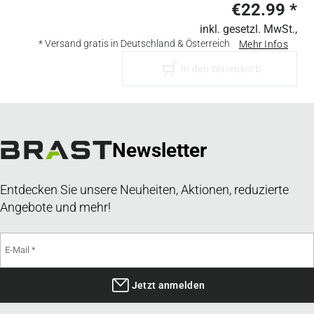
€22.99
*
inkl. gesetzl. MwSt.,
* Versand gratis in Deutschland & Österreich
Mehr Infos
In den Warenkorb
Newsletter
Entdecken Sie unsere Neuheiten, Aktionen, reduzierte
Angebote und mehr!
Jetzt anmelden