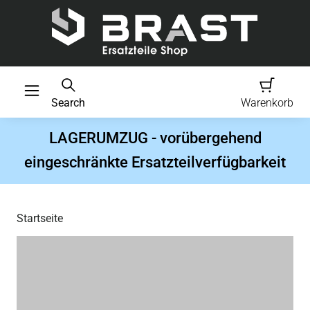
Search
Warenkorb
LAGERUMZUG - vorübergehend
eingeschränkte Ersatzteilverfügbarkeit
Startseite