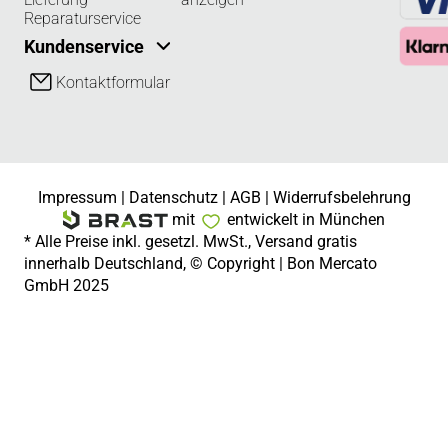
Reparaturservice
Kundenservice
Kontaktformular
Impressum
|
Datenschutz
|
AGB
|
Widerrufsbelehrung
mit
entwickelt in München
* Alle Preise inkl. gesetzl. MwSt., Versand gratis
innerhalb Deutschland, © Copyright | Bon Mercato
GmbH 2025