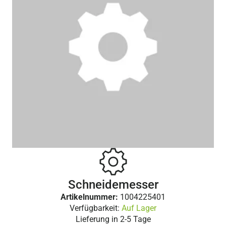
Schneidemesser
Artikelnummer:
1004225401
Verfügbarkeit:
Auf Lager
Lieferung in
2-5 Tage