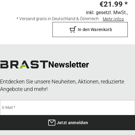
€21.99
*
inkl. gesetzl. MwSt.,
* Versand gratis in Deutschland & Österreich
Mehr Infos
In den Warenkorb
Newsletter
Entdecken Sie unsere Neuheiten, Aktionen, reduzierte
Angebote und mehr!
Jetzt anmelden