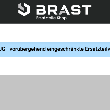
- vorübergehend eingeschränkte Ersatzteilv