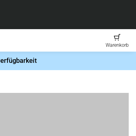
Warenkorb
erfügbarkeit