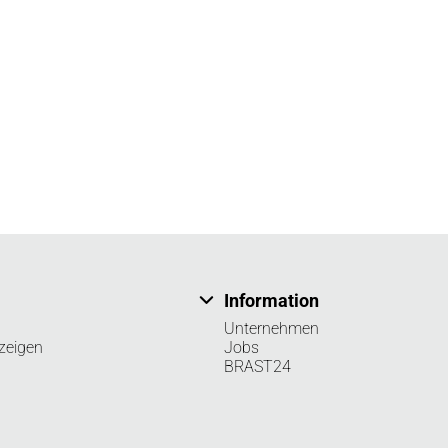
Information
Unternehmen
zeigen
Jobs
BRAST24