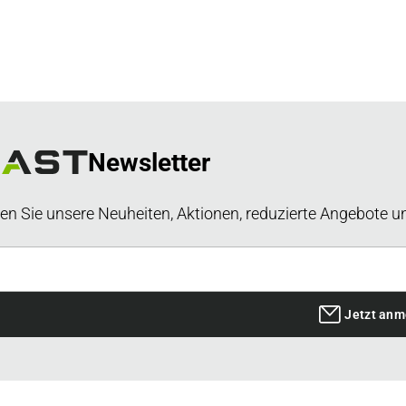
Newsletter
en Sie unsere Neuheiten, Aktionen, reduzierte Angebote u
Jetzt anm