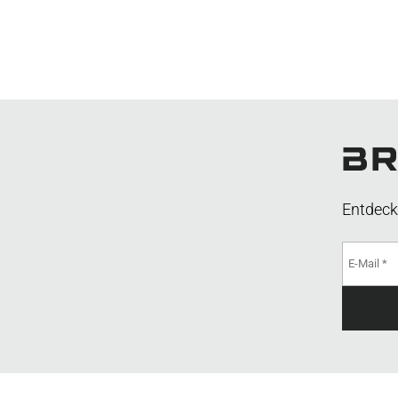
Entdeck