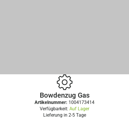
Bowdenzug Gas
Artikelnummer:
1004173414
Verfügbarkeit:
Auf Lager
Lieferung in
2-5 Tage