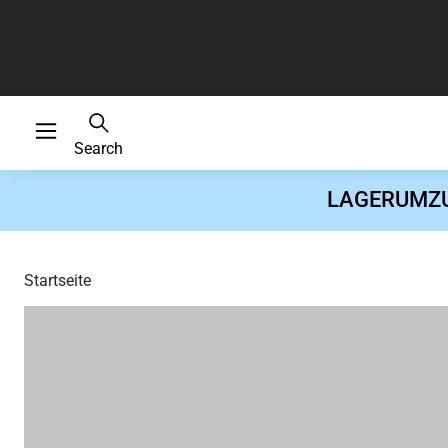
Search
LAGERUMZUG 
Startseite