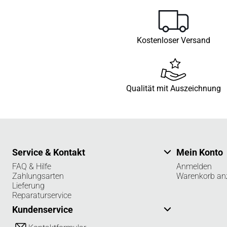
Kostenloser Versand
Qualität mit Auszeichnung
Service & Kontakt
Mein Konto
FAQ & Hilfe
Anmelden
Zahlungsarten
Warenkorb an
Lieferung
Reparaturservice
Kundenservice