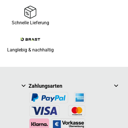
Schnelle Lieferung
Langlebig & nachhaltig
Zahlungsarten