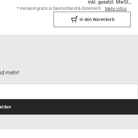
inkl. gesetzl. MwSt.,
* Versand gratis in Deutschland & Österreich
Mehr Infos
In den Warenkorb
nd mehr!
elden