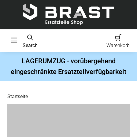
Search
Warenkorb
LAGERUMZUG - vorübergehend
eingeschränkte Ersatzteilverfügbarkeit
Startseite