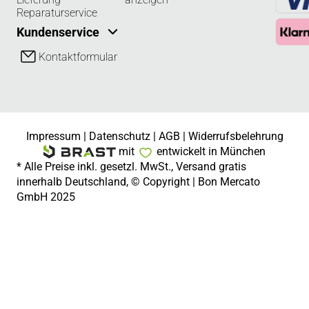
Reparaturservice
Kundenservice
Kontaktformular
Impressum
|
Datenschutz
|
AGB
|
Widerrufsbelehrung
mit
entwickelt in München
* Alle Preise inkl. gesetzl. MwSt., Versand gratis
innerhalb Deutschland, © Copyright | Bon Mercato
GmbH 2025