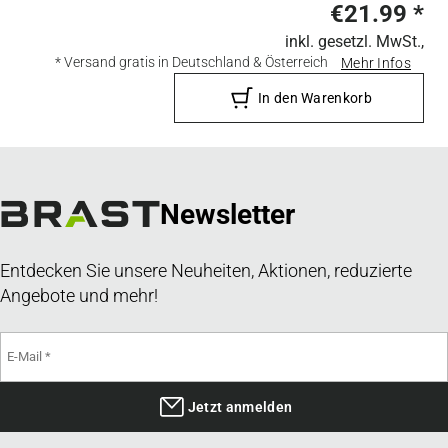
€21.99
*
inkl. gesetzl. MwSt.,
* Versand gratis in Deutschland & Österreich
Mehr Infos
In den Warenkorb
Newsletter
Entdecken Sie unsere Neuheiten, Aktionen, reduzierte
Angebote und mehr!
Jetzt anmelden