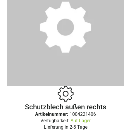
Schutzblech außen rechts
Artikelnummer:
1004221406
Verfügbarkeit:
Auf Lager
Lieferung in
2-5 Tage