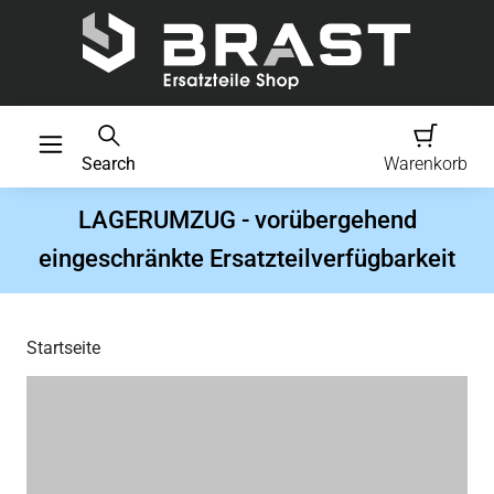
Search
Warenkorb
LAGERUMZUG - vorübergehend
eingeschränkte Ersatzteilverfügbarkeit
Startseite