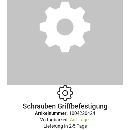
Schrauben Griffbefestigung
Artikelnummer:
1004220424
Verfügbarkeit:
Auf Lager
Lieferung in
2-5 Tage