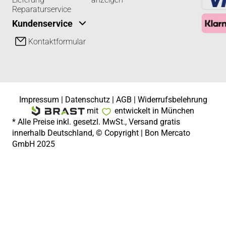
Reparaturservice
Kundenservice
Kontaktformular
Impressum
|
Datenschutz
|
AGB
|
Widerrufsbelehrung
mit
entwickelt in München
* Alle Preise inkl. gesetzl. MwSt., Versand gratis
innerhalb Deutschland, © Copyright | Bon Mercato
GmbH 2025