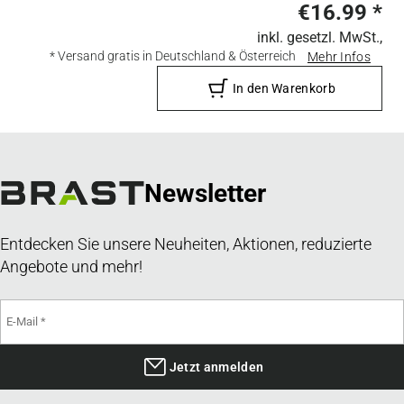
€16.99
*
inkl. gesetzl. MwSt.,
* Versand gratis in Deutschland & Österreich
Mehr Infos
In den Warenkorb
Newsletter
Entdecken Sie unsere Neuheiten, Aktionen, reduzierte
Angebote und mehr!
Jetzt anmelden