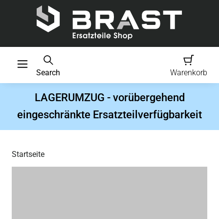
Search
Warenkorb
LAGERUMZUG - vorübergehend
eingeschränkte Ersatzteilverfügbarkeit
Startseite