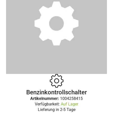
Benzinkontrollschalter
Artikelnummer:
1004258415
Verfügbarkeit:
Auf Lager
Lieferung in
2-5 Tage