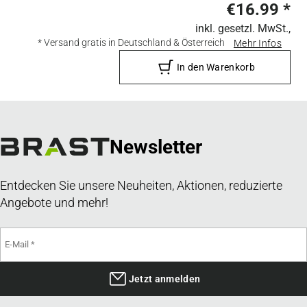
€16.99
*
inkl. gesetzl. MwSt.,
* Versand gratis in Deutschland & Österreich
Mehr Infos
In den Warenkorb
Newsletter
Entdecken Sie unsere Neuheiten, Aktionen, reduzierte
Angebote und mehr!
Jetzt anmelden