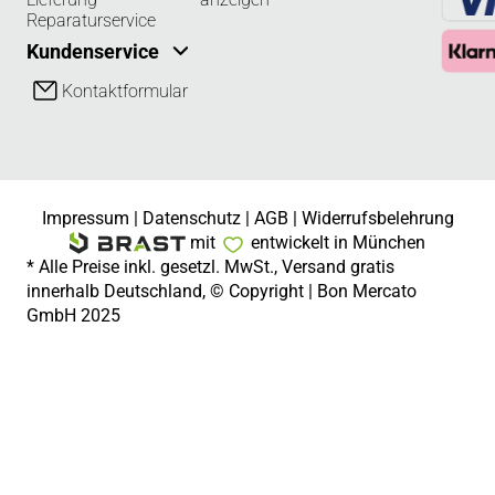
Reparaturservice
Kundenservice
Kontaktformular
Impressum
|
Datenschutz
|
AGB
|
Widerrufsbelehrung
mit
entwickelt in München
* Alle Preise inkl. gesetzl. MwSt., Versand gratis
innerhalb Deutschland, © Copyright | Bon Mercato
GmbH 2025