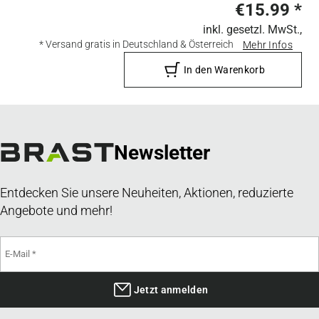
€15.99
*
inkl. gesetzl. MwSt.,
* Versand gratis in Deutschland & Österreich
Mehr Infos
In den Warenkorb
Newsletter
Entdecken Sie unsere Neuheiten, Aktionen, reduzierte
Angebote und mehr!
Jetzt anmelden