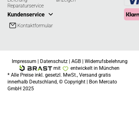
Reparaturservice
Kundenservice
Kontaktformular
Impressum
|
Datenschutz
|
AGB
|
Widerrufsbelehrung
mit
entwickelt in München
* Alle Preise inkl. gesetzl. MwSt., Versand gratis
innerhalb Deutschland, © Copyright | Bon Mercato
GmbH 2025