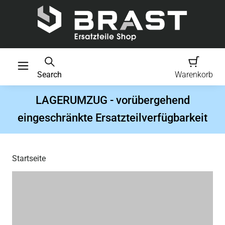
Search
Warenkorb
LAGERUMZUG - vorübergehend
eingeschränkte Ersatzteilverfügbarkeit
Startseite