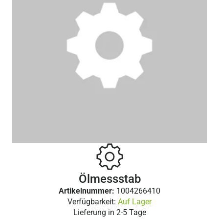
Ölmessstab
Artikelnummer:
1004266410
Verfügbarkeit:
Auf Lager
Lieferung in
2-5 Tage