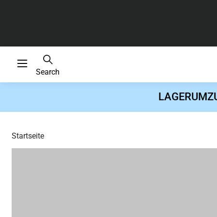
Search
LAGERUMZUG 
Startseite