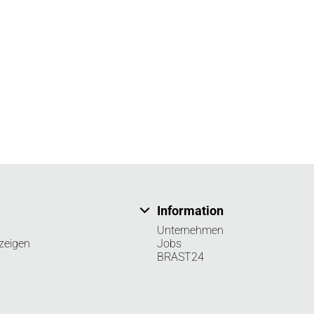
Information
Unternehmen
zeigen
Jobs
BRAST24