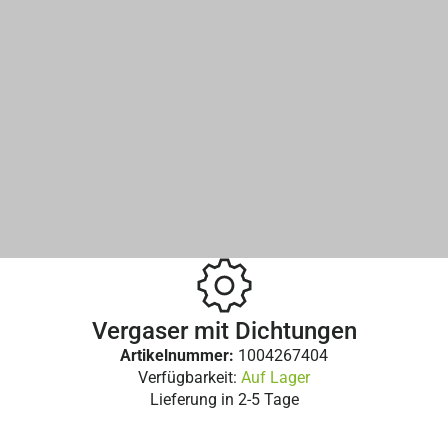
Vergaser mit Dichtungen
Artikelnummer:
1004267404
Verfügbarkeit:
Auf Lager
Lieferung in
2-5 Tage