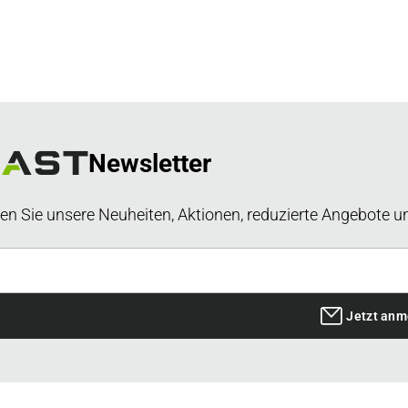
Newsletter
en Sie unsere Neuheiten, Aktionen, reduzierte Angebote u
Jetzt anm