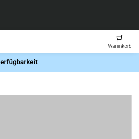
Warenkorb
erfügbarkeit