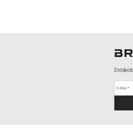
Entdeck