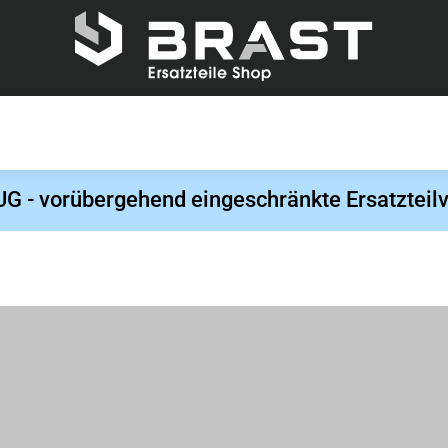
- vorübergehend eingeschränkte Ersatzteilv