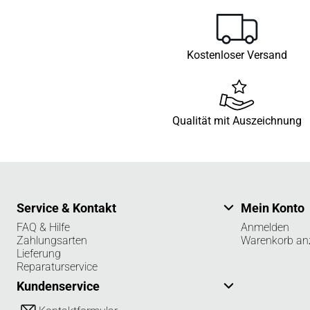
Kostenloser Versand
Qualität mit Auszeichnung
Service & Kontakt
Mein Konto
FAQ & Hilfe
Anmelden
Zahlungsarten
Warenkorb an
Lieferung
Reparaturservice
Kundenservice