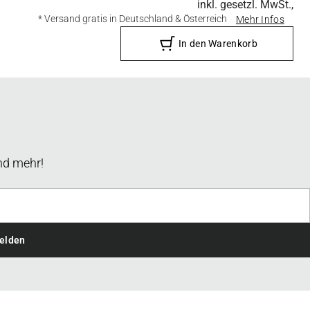
inkl. gesetzl. MwSt.,
* Versand gratis in Deutschland & Österreich
Mehr Infos
In den Warenkorb
nd mehr!
elden