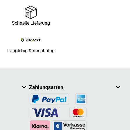
Schnelle Lieferung
Langlebig & nachhaltig
Zahlungsarten