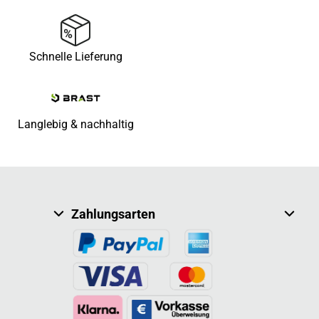
Schnelle Lieferung
Langlebig & nachhaltig
Zahlungsarten