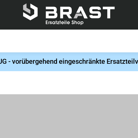
- vorübergehend eingeschränkte Ersatzteilv