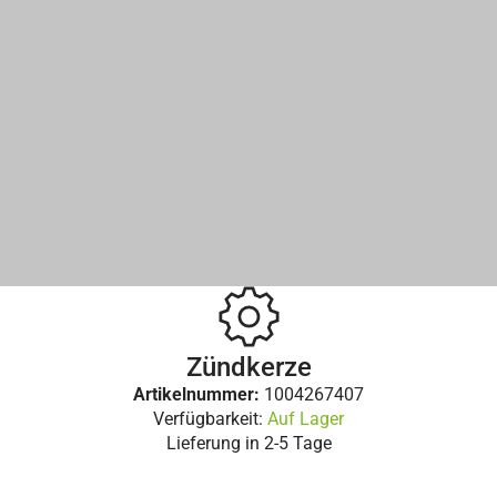
Zündkerze
Artikelnummer:
1004267407
Verfügbarkeit:
Auf Lager
Lieferung in
2-5 Tage