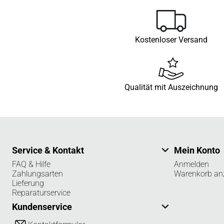
Kostenloser Versand
Qualität mit Auszeichnung
Service & Kontakt
Mein Konto
FAQ & Hilfe
Anmelden
Zahlungsarten
Warenkorb an
Lieferung
Reparaturservice
Kundenservice