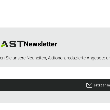
Newsletter
en Sie unsere Neuheiten, Aktionen, reduzierte Angebote u
Jetzt anm