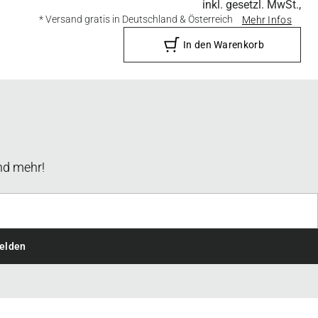
inkl. gesetzl. MwSt.,
* Versand gratis in Deutschland & Österreich
Mehr Infos
In den Warenkorb
nd mehr!
elden