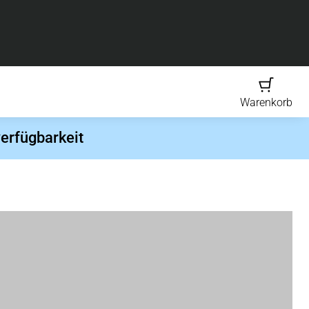
Warenkorb
erfügbarkeit