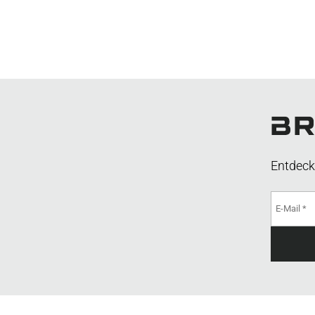
Entdeck