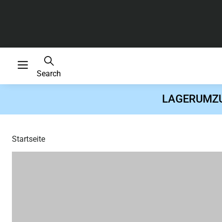
Search
LAGERUMZUG 
Startseite