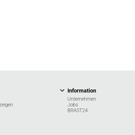
Information
Unternehmen
zeigen
Jobs
BRAST24