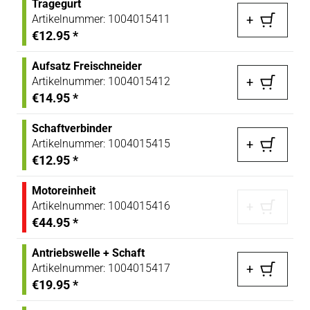
Tragegurt
Artikelnummer:
1004015411
+
€12.95
*
Aufsatz Freischneider
Artikelnummer:
1004015412
+
€14.95
*
Schaftverbinder
Artikelnummer:
1004015415
+
€12.95
*
Motoreinheit
Artikelnummer:
1004015416
+
€44.95
*
Antriebswelle + Schaft
Artikelnummer:
1004015417
+
€19.95
*