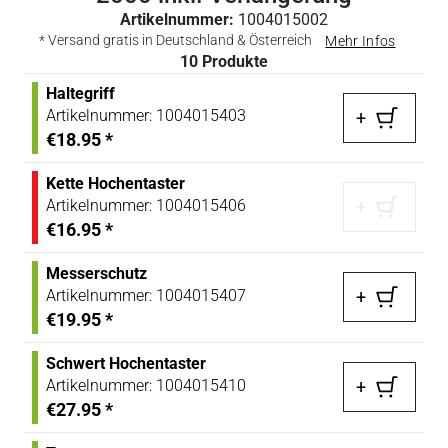
Artikelnummer:
1004015002
* Versand gratis in Deutschland & Österreich
Mehr Infos
10
Produkte
Haltegriff
Artikelnummer:
1004015403
+
€18.95
*
Kette Hochentaster
Artikelnummer:
1004015406
+
€16.95
*
Messerschutz
Artikelnummer:
1004015407
+
€19.95
*
Schwert Hochentaster
Artikelnummer:
1004015410
+
€27.95
*