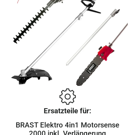
Ersatzteile für:
BRAST Elektro 4in1 Motorsense
2000 inkl. Verlängerung