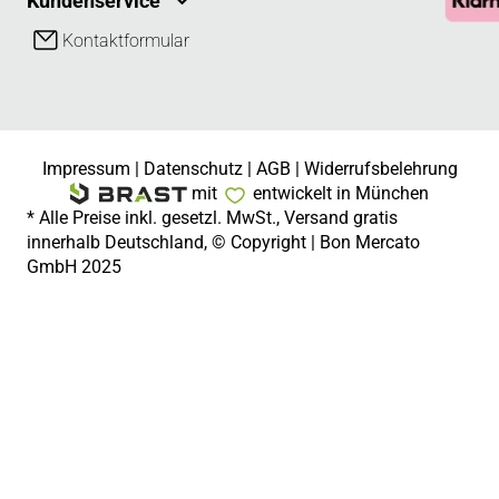
Kundenservice
Kontaktformular
Impressum
|
Datenschutz
|
AGB
|
Widerrufsbelehrung
mit
entwickelt in München
* Alle Preise inkl. gesetzl. MwSt., Versand gratis
innerhalb Deutschland, © Copyright | Bon Mercato
GmbH 2025