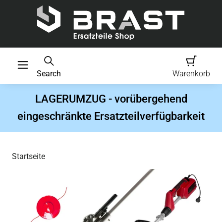
Search
Warenkorb
LAGERUMZUG - vorübergehend
eingeschränkte Ersatzteilverfügbarkeit
Startseite