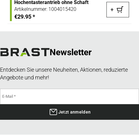
Hochentasterantrieb ohne Schaft
Artikelnummer:
1004015420
+
€29.95
*
Newsletter
Entdecken Sie unsere Neuheiten, Aktionen, reduzierte
Angebote und mehr!
Jetzt anmelden