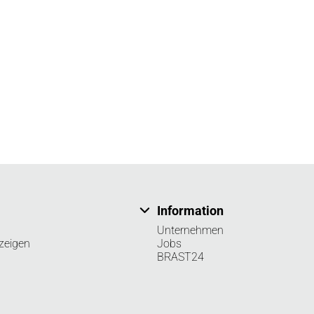
Information
Unternehmen
zeigen
Jobs
BRAST24