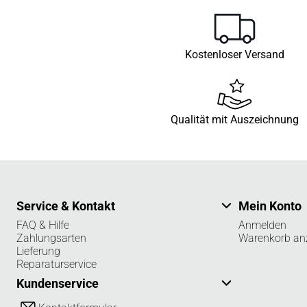
Kostenloser Versand
Qualität mit Auszeichnung
Service & Kontakt
Mein Konto
FAQ & Hilfe
Anmelden
Zahlungsarten
Warenkorb an
Lieferung
Reparaturservice
Kundenservice