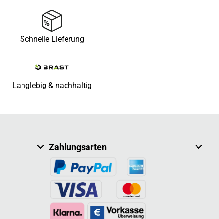
Schnelle Lieferung
Langlebig & nachhaltig
Zahlungsarten