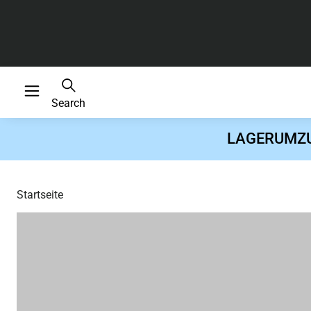
Search
LAGERUMZUG 
Startseite