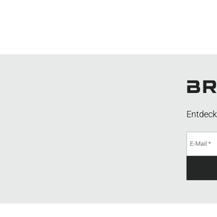
Entdeck