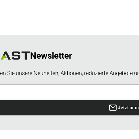
Newsletter
en Sie unsere Neuheiten, Aktionen, reduzierte Angebote u
Jetzt anm