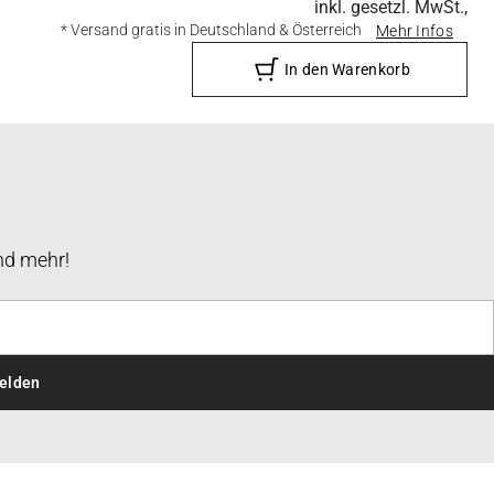
inkl. gesetzl. MwSt.,
* Versand gratis in Deutschland & Österreich
Mehr Infos
In den Warenkorb
nd mehr!
elden