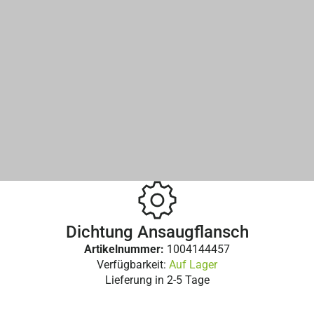
Dichtung Ansaugflansch
Artikelnummer:
1004144457
Verfügbarkeit:
Auf Lager
Lieferung in
2-5 Tage