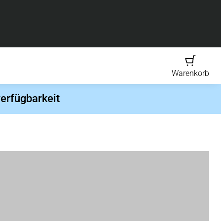
Warenkorb
erfügbarkeit