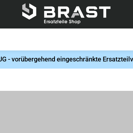
- vorübergehend eingeschränkte Ersatzteilv