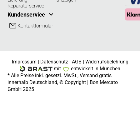
Reparaturservice
Kundenservice
Kontaktformular
Impressum
|
Datenschutz
|
AGB
|
Widerrufsbelehrung
mit
entwickelt in München
* Alle Preise inkl. gesetzl. MwSt., Versand gratis
innerhalb Deutschland, © Copyright | Bon Mercato
GmbH 2025