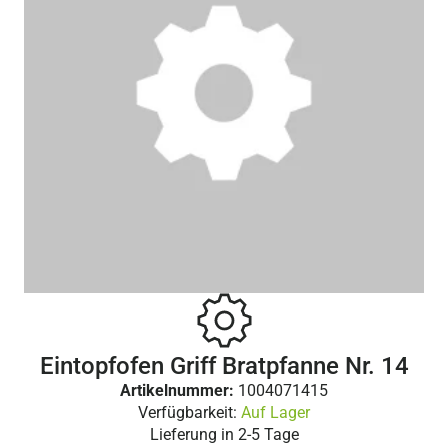
Eintopfofen Griff Bratpfanne Nr. 14
Artikelnummer:
1004071415
Verfügbarkeit:
Auf Lager
Lieferung in
2-5 Tage