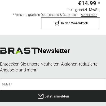
€14.99
*
inkl. gesetzl. MwSt.,
* Versand gratis in Deutschland & Österreich
Mehr Infos
In den Warenkorb
Newsletter
Entdecken Sie unsere Neuheiten, Aktionen, reduzierte
Angebote und mehr!
Jetzt anmelden