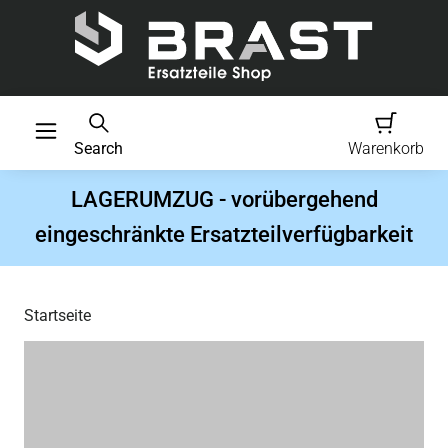
Search
Warenkorb
LAGERUMZUG - vorübergehend
eingeschränkte Ersatzteilverfügbarkeit
Startseite