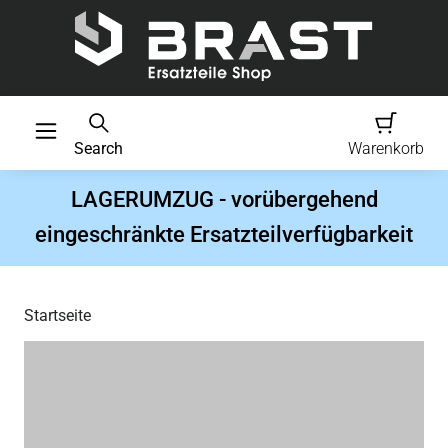
Search
Warenkorb
LAGERUMZUG - vorübergehend
eingeschränkte Ersatzteilverfügbarkeit
Startseite