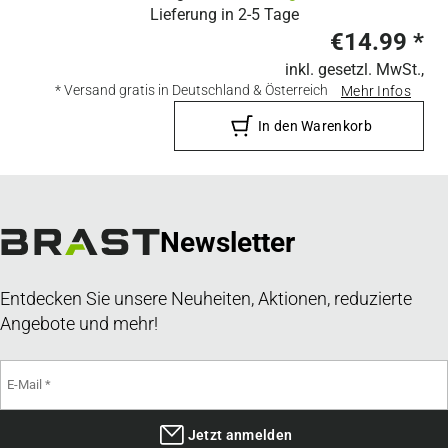
Lieferung in
2-5 Tage
€14.99
*
inkl. gesetzl. MwSt.,
* Versand gratis in Deutschland & Österreich
Mehr Infos
In den Warenkorb
Newsletter
Entdecken Sie unsere Neuheiten, Aktionen, reduzierte
Angebote und mehr!
Jetzt anmelden