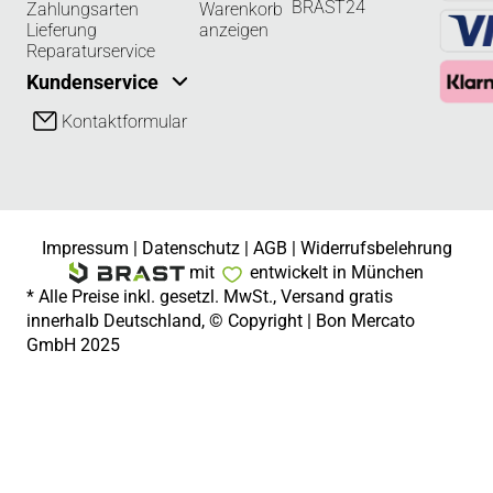
BRAST24
Zahlungsarten
Warenkorb
Lieferung
anzeigen
Reparaturservice
Kundenservice
Kontaktformular
Impressum
|
Datenschutz
|
AGB
|
Widerrufsbelehrung
mit
entwickelt in München
* Alle Preise inkl. gesetzl. MwSt., Versand gratis
innerhalb Deutschland, © Copyright | Bon Mercato
GmbH 2025