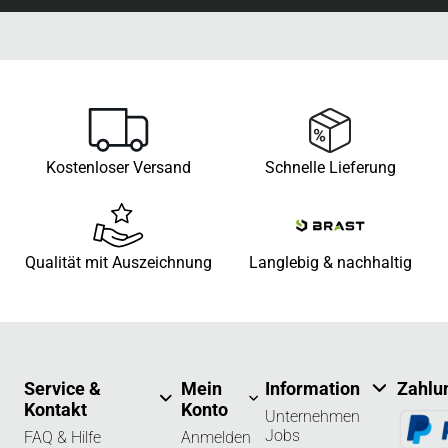
Kostenloser Versand
Schnelle Lieferung
Qualität mit Auszeichnung
Langlebig & nachhaltig
Service &
Mein
Information
Zahlu
Kontakt
Konto
Unternehmen
Jobs
FAQ & Hilfe
Anmelden