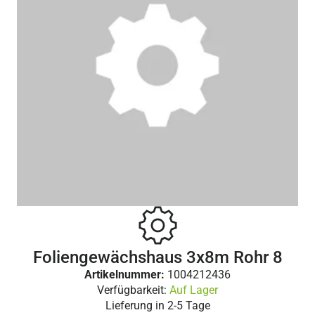
Foliengewächshaus 3x8m Rohr 8
Artikelnummer:
1004212436
Verfügbarkeit:
Auf Lager
Lieferung in
2-5 Tage