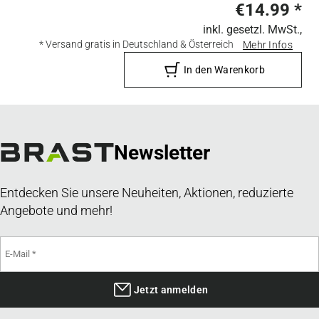
€14.99
*
inkl. gesetzl. MwSt.,
* Versand gratis in Deutschland & Österreich
Mehr Infos
In den Warenkorb
Newsletter
Entdecken Sie unsere Neuheiten, Aktionen, reduzierte
Angebote und mehr!
Jetzt anmelden