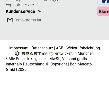
Reparaturservice
Kundenservice
Kontaktformular
Impressum
|
Datenschutz
|
AGB
|
Widerrufsbelehrung
mit
entwickelt in München
* Alle Preise inkl. gesetzl. MwSt., Versand gratis
innerhalb Deutschland, © Copyright | Bon Mercato
GmbH 2025