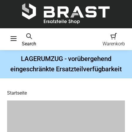
Search
Warenkorb
LAGERUMZUG - vorübergehend
eingeschränkte Ersatzteilverfügbarkeit
Startseite