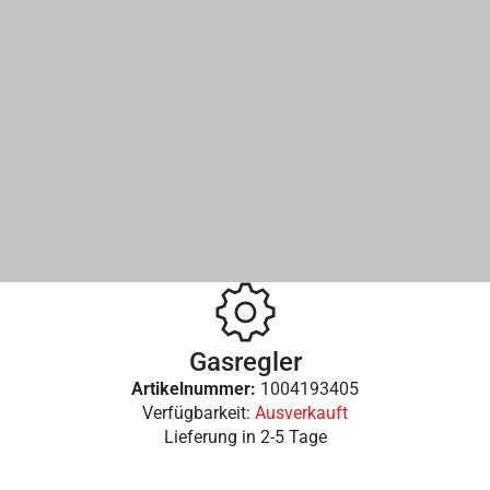
Gasregler
Artikelnummer:
1004193405
Verfügbarkeit:
Ausverkauft
Lieferung in
2-5 Tage