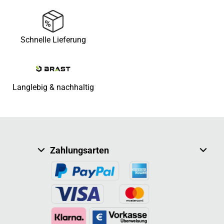
Schnelle Lieferung
Langlebig & nachhaltig
Zahlungsarten