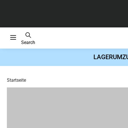
Search
LAGERUMZUG 
Startseite