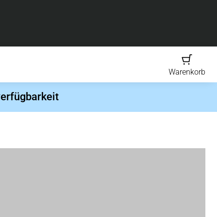
Warenkorb
erfügbarkeit