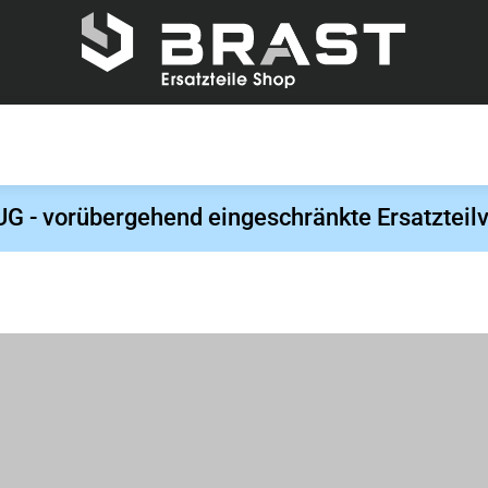
- vorübergehend eingeschränkte Ersatzteilv