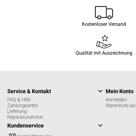
Kostenloser Versand
Qualität mit Auszeichnung
Service & Kontakt
Mein Konto
FAQ & Hilfe
Anmelden
Zahlungsarten
Warenkorb an
Lieferung
Reparaturservice
Kundenservice