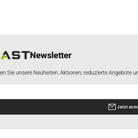
Newsletter
en Sie unsere Neuheiten, Aktionen, reduzierte Angebote u
Jetzt anm