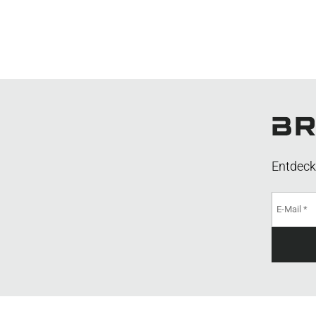
Entdeck