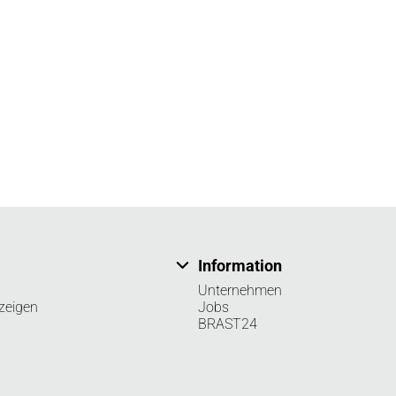
Information
Unternehmen
zeigen
Jobs
BRAST24