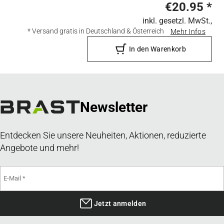
€20.95
*
inkl. gesetzl. MwSt.,
* Versand gratis in Deutschland & Österreich
Mehr Infos
In den Warenkorb
Newsletter
Entdecken Sie unsere Neuheiten, Aktionen, reduzierte
Angebote und mehr!
Jetzt anmelden