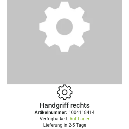
Handgriff rechts
Artikelnummer:
1004118414
Verfügbarkeit:
Auf Lager
Lieferung in
2-5 Tage