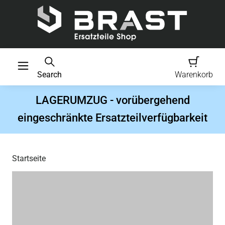
Search
Warenkorb
LAGERUMZUG - vorübergehend
eingeschränkte Ersatzteilverfügbarkeit
Startseite