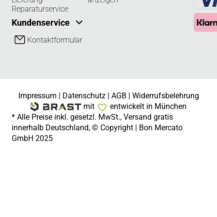
Reparaturservice
Kundenservice
Kontaktformular
Impressum
|
Datenschutz
|
AGB
|
Widerrufsbelehrung
mit
entwickelt in München
* Alle Preise inkl. gesetzl. MwSt., Versand gratis
innerhalb Deutschland, © Copyright | Bon Mercato
GmbH 2025