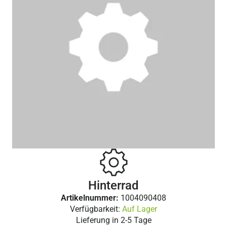
Hinterrad
Artikelnummer:
1004090408
Verfügbarkeit:
Auf Lager
Lieferung in
2-5 Tage