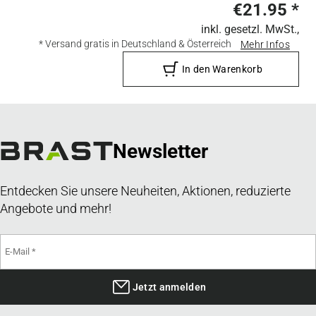
€21.95
*
inkl. gesetzl. MwSt.,
* Versand gratis in Deutschland & Österreich
Mehr Infos
In den Warenkorb
Newsletter
Entdecken Sie unsere Neuheiten, Aktionen, reduzierte
Angebote und mehr!
Jetzt anmelden