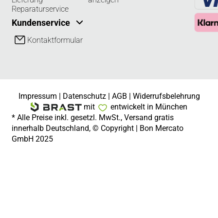
Reparaturservice
Kundenservice
Kontaktformular
Impressum
|
Datenschutz
|
AGB
|
Widerrufsbelehrung
mit
entwickelt in München
* Alle Preise inkl. gesetzl. MwSt., Versand gratis
innerhalb Deutschland, © Copyright | Bon Mercato
GmbH 2025