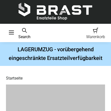
Search
Warenkorb
LAGERUMZUG - vorübergehend
eingeschränkte Ersatzteilverfügbarkeit
Startseite