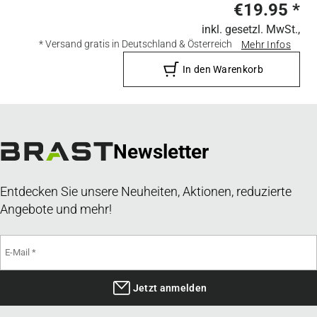
€19.95
*
inkl. gesetzl. MwSt.,
* Versand gratis in Deutschland & Österreich
Mehr Infos
In den Warenkorb
Newsletter
Entdecken Sie unsere Neuheiten, Aktionen, reduzierte
Angebote und mehr!
Jetzt anmelden