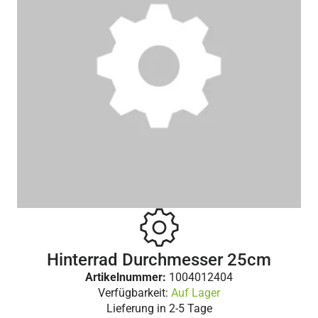
Hinterrad Durchmesser 25cm
Artikelnummer:
1004012404
Verfügbarkeit:
Auf Lager
Lieferung in
2-5 Tage