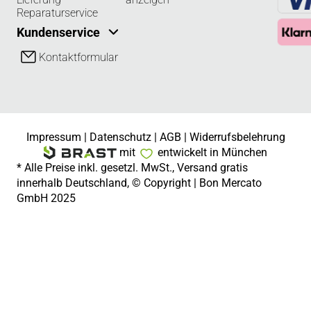
Reparaturservice
Kundenservice
Kontaktformular
Impressum
|
Datenschutz
|
AGB
|
Widerrufsbelehrung
mit
entwickelt in München
* Alle Preise inkl. gesetzl. MwSt., Versand gratis
innerhalb Deutschland, © Copyright | Bon Mercato
GmbH 2025