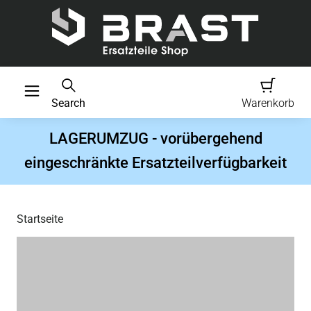
Search
Warenkorb
LAGERUMZUG - vorübergehend
eingeschränkte Ersatzteilverfügbarkeit
Startseite