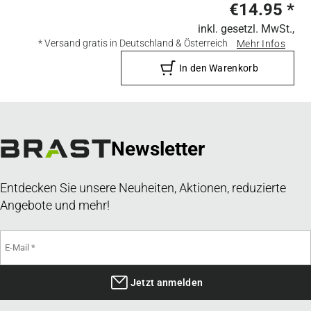
€14.95
*
inkl. gesetzl. MwSt.,
* Versand gratis in Deutschland & Österreich
Mehr Infos
In den Warenkorb
Newsletter
Entdecken Sie unsere Neuheiten, Aktionen, reduzierte
Angebote und mehr!
Jetzt anmelden