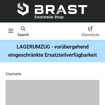
Search
Warenkorb
LAGERUMZUG - vorübergehend
eingeschränkte Ersatzteilverfügbarkeit
Startseite