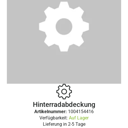
Hinterradabdeckung
Artikelnummer:
1004154416
Verfügbarkeit:
Auf Lager
Lieferung in
2-5 Tage