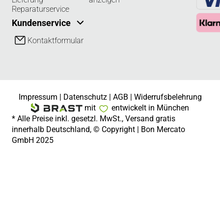
Reparaturservice
Kundenservice
Kontaktformular
Impressum
|
Datenschutz
|
AGB
|
Widerrufsbelehrung
mit
entwickelt in München
* Alle Preise inkl. gesetzl. MwSt., Versand gratis
innerhalb Deutschland, © Copyright | Bon Mercato
GmbH 2025