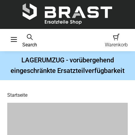
Search
Warenkorb
LAGERUMZUG - vorübergehend
eingeschränkte Ersatzteilverfügbarkeit
Startseite