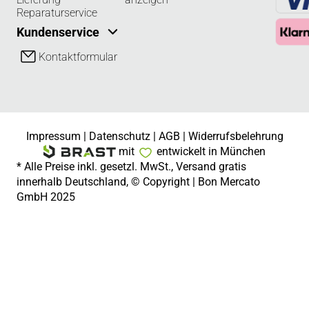
Reparaturservice
Kundenservice
Kontaktformular
Impressum
|
Datenschutz
|
AGB
|
Widerrufsbelehrung
mit
entwickelt in München
* Alle Preise inkl. gesetzl. MwSt., Versand gratis
innerhalb Deutschland, © Copyright | Bon Mercato
GmbH 2025