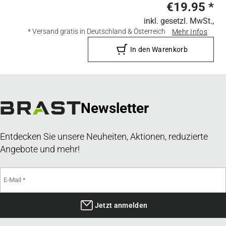
€19.95
*
inkl. gesetzl. MwSt.,
* Versand gratis in Deutschland & Österreich
Mehr Infos
In den Warenkorb
Newsletter
Entdecken Sie unsere Neuheiten, Aktionen, reduzierte
Angebote und mehr!
Jetzt anmelden