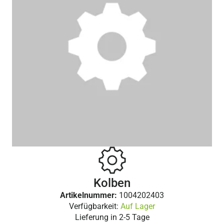
Kolben
Artikelnummer:
1004202403
Verfügbarkeit:
Auf Lager
Lieferung in
2-5 Tage