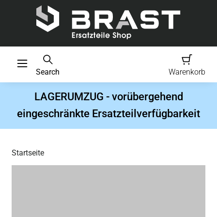
Search
Warenkorb
LAGERUMZUG - vorübergehend
eingeschränkte Ersatzteilverfügbarkeit
Startseite