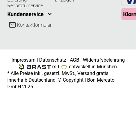
Reparaturservice
Kundenservice
Kontaktformular
Impressum
|
Datenschutz
|
AGB
|
Widerrufsbelehrung
mit
entwickelt in München
* Alle Preise inkl. gesetzl. MwSt., Versand gratis
innerhalb Deutschland, © Copyright | Bon Mercato
GmbH 2025