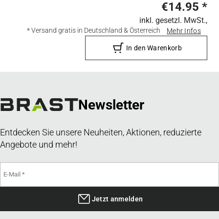
€14.95
*
inkl. gesetzl. MwSt.,
* Versand gratis in Deutschland & Österreich
Mehr Infos
In den Warenkorb
Newsletter
Entdecken Sie unsere Neuheiten, Aktionen, reduzierte
Angebote und mehr!
Jetzt anmelden