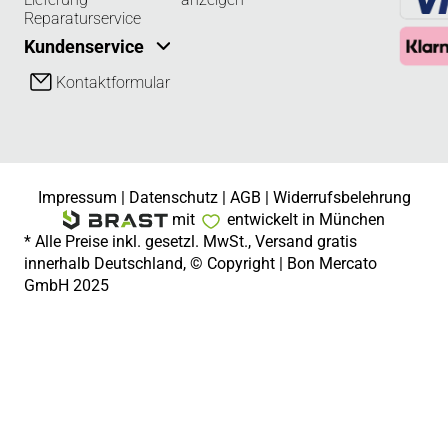
Reparaturservice
Kundenservice
Kontaktformular
Impressum
|
Datenschutz
|
AGB
|
Widerrufsbelehrung
mit
entwickelt in München
* Alle Preise inkl. gesetzl. MwSt., Versand gratis
innerhalb Deutschland, © Copyright | Bon Mercato
GmbH 2025