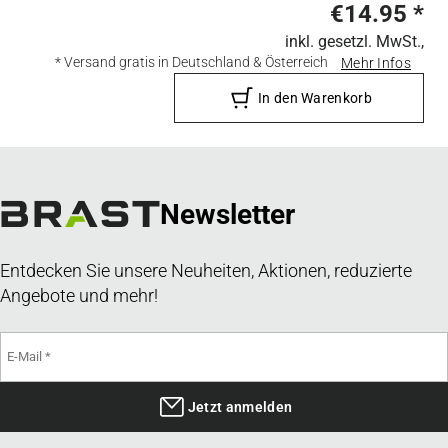
€14.95
*
inkl. gesetzl. MwSt.,
* Versand gratis in Deutschland & Österreich
Mehr Infos
In den Warenkorb
Newsletter
Entdecken Sie unsere Neuheiten, Aktionen, reduzierte
Angebote und mehr!
Jetzt anmelden