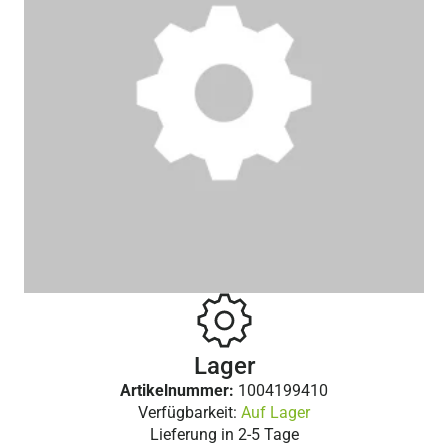
Lager
Artikelnummer:
1004199410
Verfügbarkeit:
Auf Lager
Lieferung in
2-5 Tage