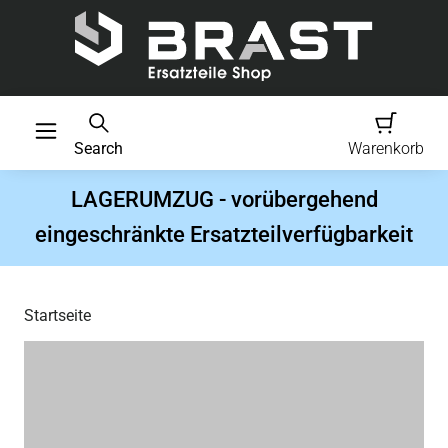
Search
Warenkorb
LAGERUMZUG - vorübergehend
eingeschränkte Ersatzteilverfügbarkeit
Startseite