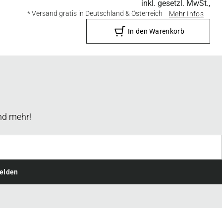
inkl. gesetzl. MwSt.,
* Versand gratis in Deutschland & Österreich
Mehr Infos
In den Warenkorb
nd mehr!
elden