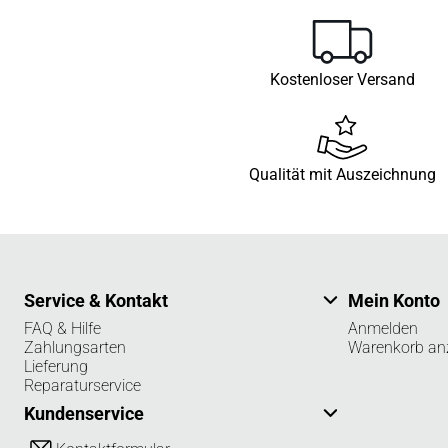
Kostenloser Versand
Qualität mit Auszeichnung
Service & Kontakt
Mein Konto
FAQ & Hilfe
Anmelden
Zahlungsarten
Warenkorb an
Lieferung
Reparaturservice
Kundenservice