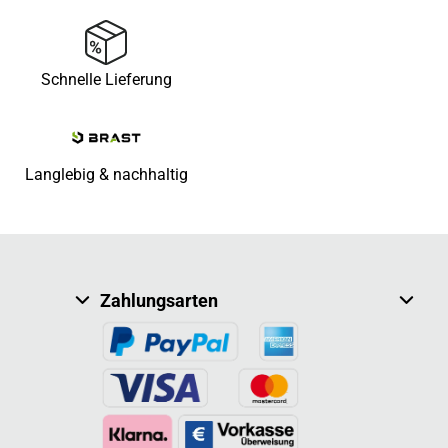
Schnelle Lieferung
Langlebig & nachhaltig
Zahlungsarten