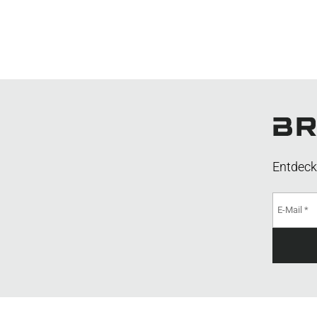
Entdeck