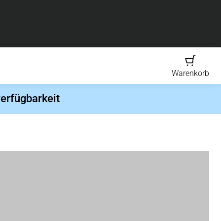
Warenkorb
erfügbarkeit