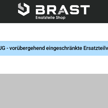
- vorübergehend eingeschränkte Ersatzteilv