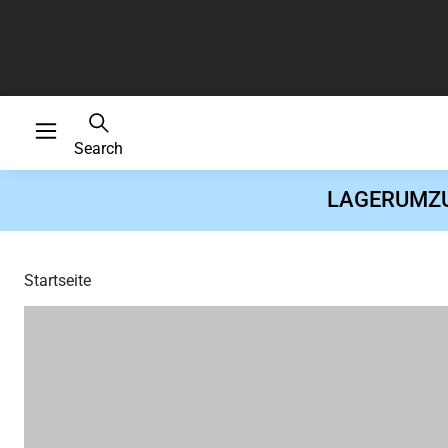
Search
LAGERUMZUG 
Startseite