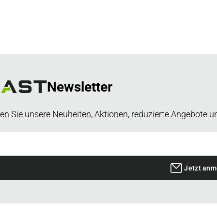
Newsletter
en Sie unsere Neuheiten, Aktionen, reduzierte Angebote u
Jetzt anm