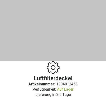
Luftfilterdeckel
Artikelnummer:
1004012458
Verfügbarkeit:
Auf Lager
Lieferung in
2-5 Tage