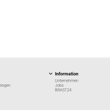
Information
Unternehmen
zeigen
Jobs
BRAST24