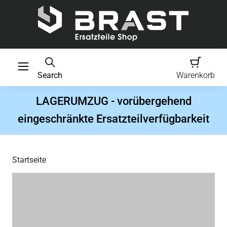
Search
Warenkorb
LAGERUMZUG - vorübergehend
eingeschränkte Ersatzteilverfügbarkeit
Startseite