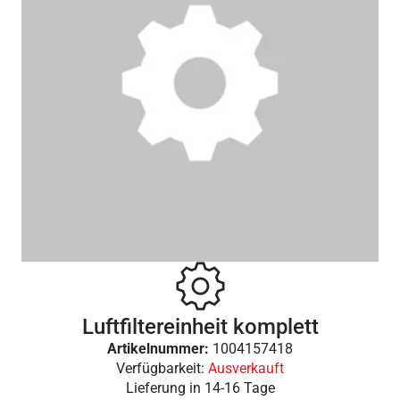
Luftfiltereinheit komplett
Artikelnummer:
1004157418
Verfügbarkeit:
Ausverkauft
Lieferung in
14-16 Tage