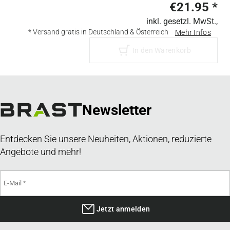
€21.95
*
inkl. gesetzl. MwSt.,
* Versand gratis in Deutschland & Österreich
Mehr Infos
In den Warenkorb
Newsletter
Entdecken Sie unsere Neuheiten, Aktionen, reduzierte
Angebote und mehr!
Jetzt anmelden