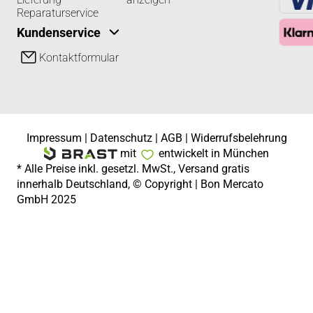
Reparaturservice
Kundenservice
Kontaktformular
Impressum
|
Datenschutz
|
AGB
|
Widerrufsbelehrung
mit
entwickelt in München
* Alle Preise inkl. gesetzl. MwSt., Versand gratis
innerhalb Deutschland, © Copyright | Bon Mercato
GmbH 2025