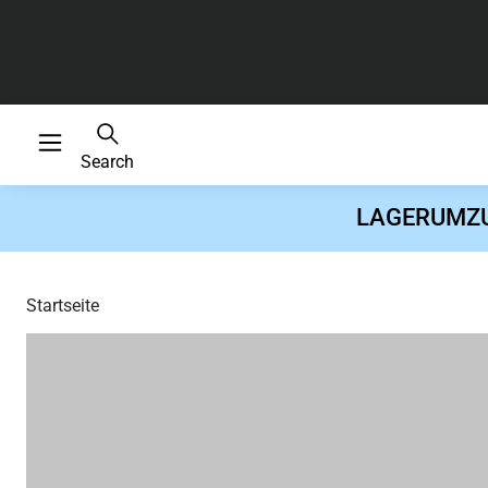
Search
LAGERUMZUG 
Startseite