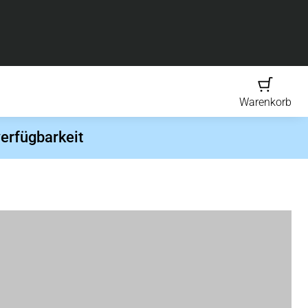
Warenkorb
erfügbarkeit