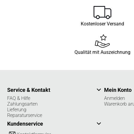
Kostenloser Versand
Qualität mit Auszeichnung
Service & Kontakt
Mein Konto
FAQ & Hilfe
Anmelden
Zahlungsarten
Warenkorb an
Lieferung
Reparaturservice
Kundenservice