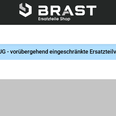
- vorübergehend eingeschränkte Ersatzteilv