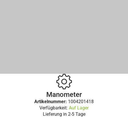
Manometer
Artikelnummer:
1004201418
Verfügbarkeit:
Auf Lager
Lieferung in
2-5 Tage