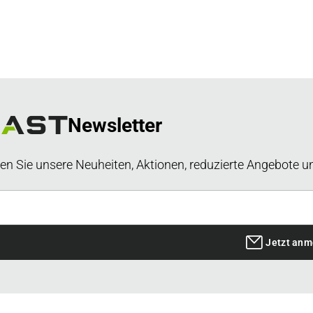
Newsletter
en Sie unsere Neuheiten, Aktionen, reduzierte Angebote u
Jetzt anm