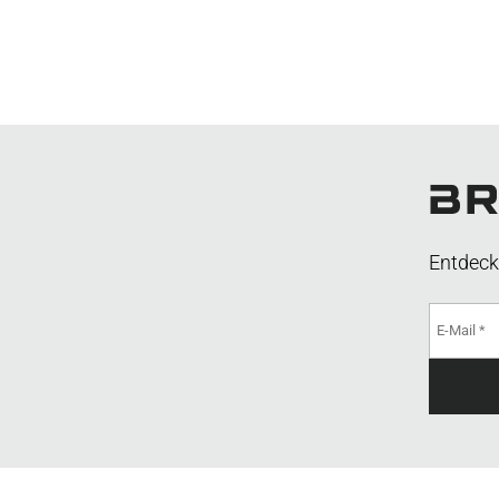
Entdeck