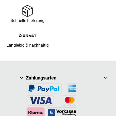
Schnelle Lieferung
Langlebig & nachhaltig
Zahlungsarten