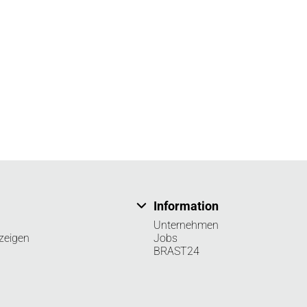
Information
Unternehmen
zeigen
Jobs
BRAST24