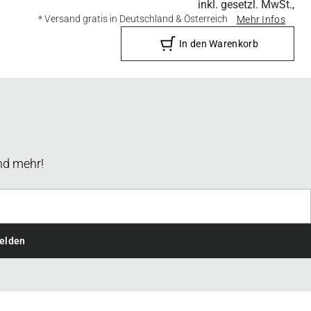
inkl. gesetzl. MwSt.,
* Versand gratis in Deutschland & Österreich
Mehr Infos
In den Warenkorb
nd mehr!
elden