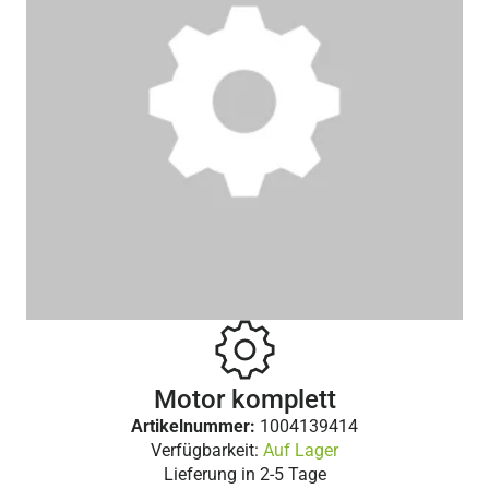
Motor komplett
Artikelnummer:
1004139414
Verfügbarkeit:
Auf Lager
Lieferung in
2-5 Tage