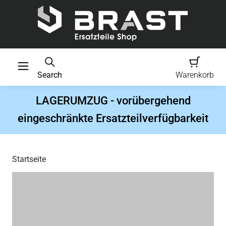
Search
Warenkorb
LAGERUMZUG - vorübergehend
eingeschränkte Ersatzteilverfügbarkeit
Startseite