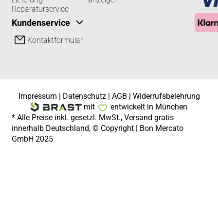
Reparaturservice
Kundenservice
Kontaktformular
Impressum
|
Datenschutz
|
AGB
|
Widerrufsbelehrung
mit
entwickelt in München
* Alle Preise inkl. gesetzl. MwSt., Versand gratis
innerhalb Deutschland, © Copyright | Bon Mercato
GmbH 2025