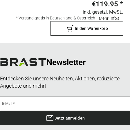
€119.95
*
inkl. gesetzl. MwSt.,
* Versand gratis in Deutschland & Österreich
Mehr Infos
In den Warenkorb
Newsletter
Entdecken Sie unsere Neuheiten, Aktionen, reduzierte
Angebote und mehr!
Jetzt anmelden