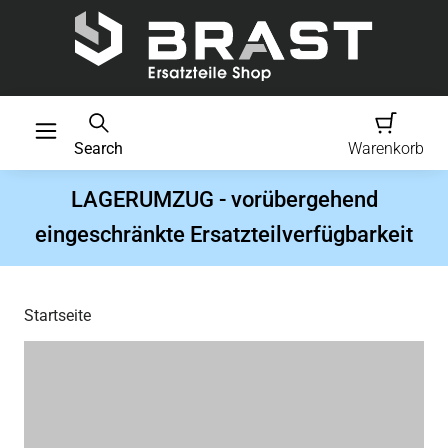
Search
Warenkorb
LAGERUMZUG - vorübergehend
eingeschränkte Ersatzteilverfügbarkeit
Startseite