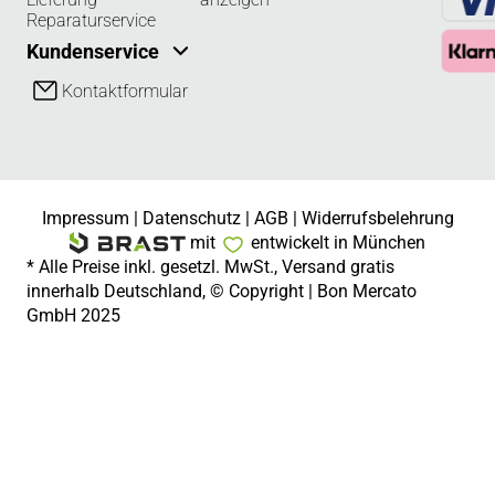
Reparaturservice
Kundenservice
Kontaktformular
Impressum
|
Datenschutz
|
AGB
|
Widerrufsbelehrung
mit
entwickelt in München
* Alle Preise inkl. gesetzl. MwSt., Versand gratis
innerhalb Deutschland, © Copyright | Bon Mercato
GmbH 2025