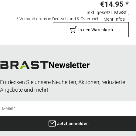
€14.95
*
inkl. gesetzl. MwSt.,
* Versand gratis in Deutschland & Österreich
Mehr Infos
In den Warenkorb
Newsletter
Entdecken Sie unsere Neuheiten, Aktionen, reduzierte
Angebote und mehr!
Jetzt anmelden