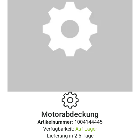
Motorabdeckung
Artikelnummer:
1004144445
Verfügbarkeit:
Auf Lager
Lieferung in
2-5 Tage