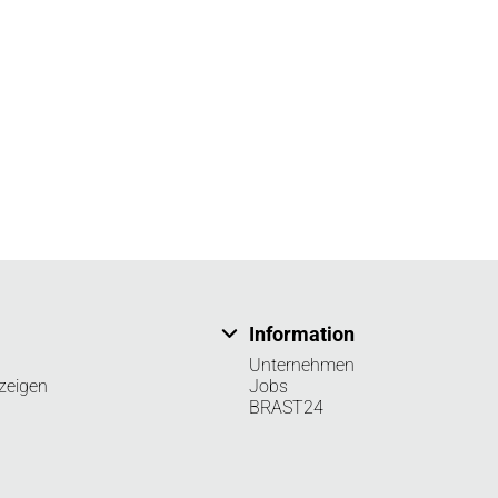
Information
Unternehmen
zeigen
Jobs
BRAST24