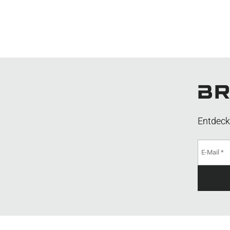
Entdeck