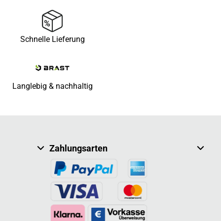
Schnelle Lieferung
Langlebig & nachhaltig
Zahlungsarten