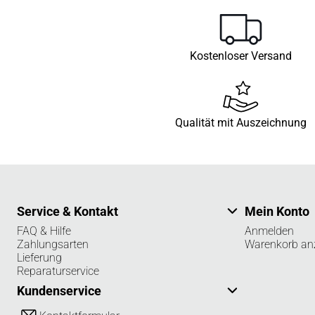
Kostenloser Versand
Qualität mit Auszeichnung
Service & Kontakt
Mein Konto
FAQ & Hilfe
Anmelden
Zahlungsarten
Warenkorb an
Lieferung
Reparaturservice
Kundenservice