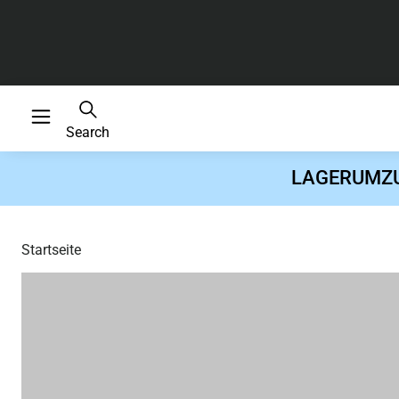
Search
LAGERUMZUG 
Startseite