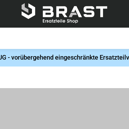
- vorübergehend eingeschränkte Ersatzteilv