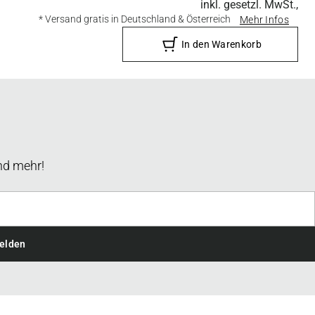
inkl. gesetzl. MwSt.,
* Versand gratis in Deutschland & Österreich
Mehr Infos
In den Warenkorb
nd mehr!
elden