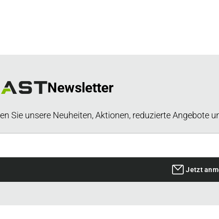
Newsletter
en Sie unsere Neuheiten, Aktionen, reduzierte Angebote u
Jetzt anm