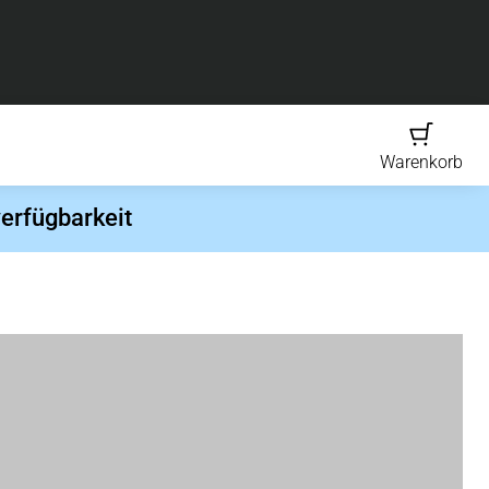
Warenkorb
erfügbarkeit