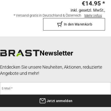
€14.95
*
inkl. gesetzl. MwSt.,
* Versand gratis in Deutschland & Österreich
Mehr Infos
In den Warenkorb
Newsletter
Entdecken Sie unsere Neuheiten, Aktionen, reduzierte
Angebote und mehr!
Jetzt anmelden