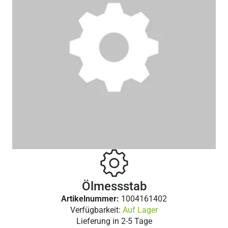
Ölmessstab
Artikelnummer:
1004161402
Verfügbarkeit:
Auf Lager
Lieferung in
2-5 Tage