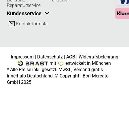
Reparaturservice
Kundenservice
Kontaktformular
Impressum
|
Datenschutz
|
AGB
|
Widerrufsbelehrung
mit
entwickelt in München
* Alle Preise inkl. gesetzl. MwSt., Versand gratis
innerhalb Deutschland, © Copyright | Bon Mercato
GmbH 2025