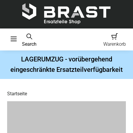
Search
Warenkorb
LAGERUMZUG - vorübergehend
eingeschränkte Ersatzteilverfügbarkeit
Startseite