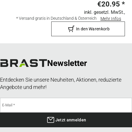
€20.95
*
inkl. gesetzl. MwSt.,
* Versand gratis in Deutschland & Österreich
Mehr Infos
In den Warenkorb
Newsletter
Entdecken Sie unsere Neuheiten, Aktionen, reduzierte
Angebote und mehr!
Jetzt anmelden