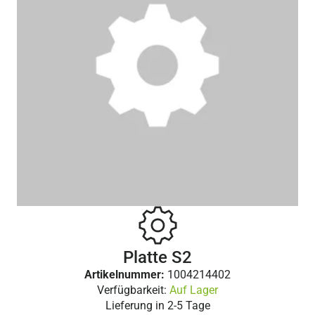
Platte S2
Artikelnummer:
1004214402
Verfügbarkeit:
Auf Lager
Lieferung in
2-5 Tage