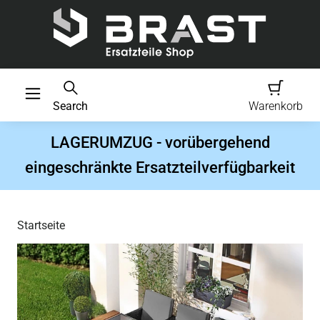
Search
Warenkorb
LAGERUMZUG - vorübergehend
eingeschränkte Ersatzteilverfügbarkeit
Startseite