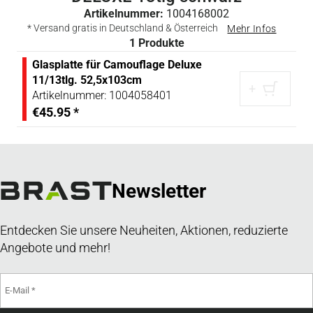
Artikelnummer:
1004168002
* Versand gratis in Deutschland & Österreich
Mehr Infos
1
Produkte
Glasplatte für Camouflage Deluxe
11/13tlg. 52,5x103cm
+
Artikelnummer:
1004058401
€45.95
*
Newsletter
Entdecken Sie unsere Neuheiten, Aktionen, reduzierte
Angebote und mehr!