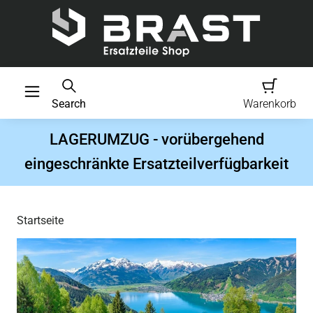
Search
Warenkorb
LAGERUMZUG - vorübergehend
eingeschränkte Ersatzteilverfügbarkeit
Startseite