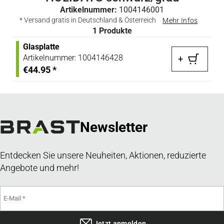
Artikelnummer:
1004146001
* Versand gratis in Deutschland & Österreich
Mehr Infos
1
Produkte
Glasplatte
Artikelnummer:
1004146428
+
€44.95
*
Newsletter
Entdecken Sie unsere Neuheiten, Aktionen, reduzierte
Angebote und mehr!
Jetzt anmelden