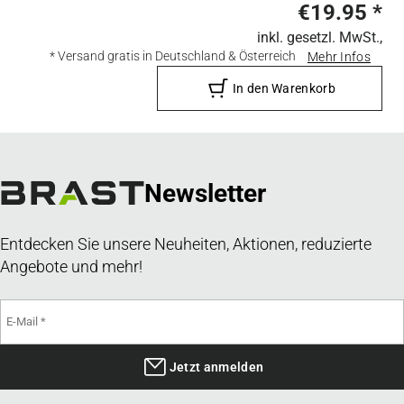
€19.95
*
inkl. gesetzl. MwSt.,
* Versand gratis in Deutschland & Österreich
Mehr Infos
In den Warenkorb
Newsletter
Entdecken Sie unsere Neuheiten, Aktionen, reduzierte
Angebote und mehr!
Jetzt anmelden