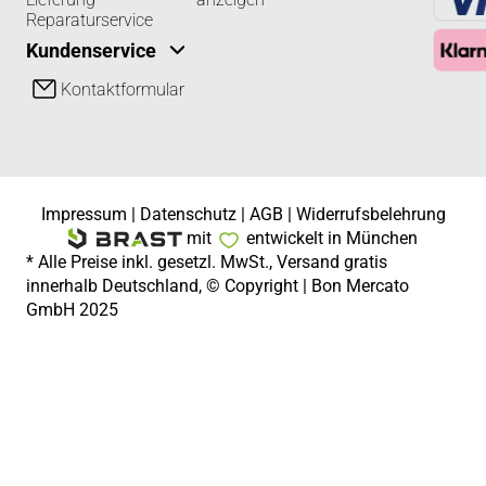
Reparaturservice
Kundenservice
Kontaktformular
Impressum
|
Datenschutz
|
AGB
|
Widerrufsbelehrung
mit
entwickelt in München
* Alle Preise inkl. gesetzl. MwSt., Versand gratis
innerhalb Deutschland, © Copyright | Bon Mercato
GmbH 2025