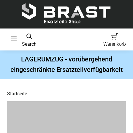
Search
Warenkorb
LAGERUMZUG - vorübergehend
eingeschränkte Ersatzteilverfügbarkeit
Startseite