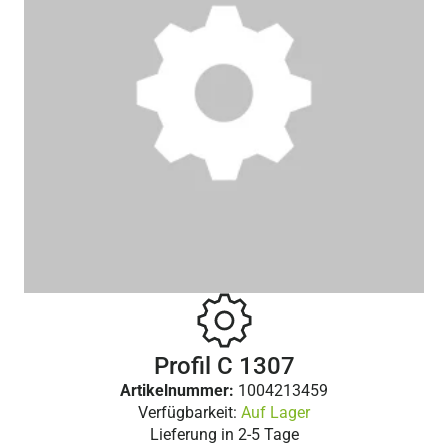
Profil C 1307
Artikelnummer:
1004213459
Verfügbarkeit:
Auf Lager
Lieferung in
2-5 Tage